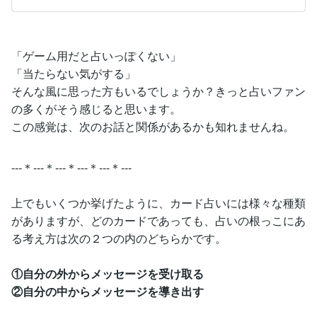
「ゲーム用だと占いっぽくない」
「当たらない気がする」
そんな風に思った方もいるでしょうか？きっと占いファン
の多くがそう感じると思います。
この感覚は、次のお話と関係があるかも知れませんね。
---＊---＊---＊---＊---＊---
上でもいくつか挙げたように、カード占いには様々な種類
がありますが、どのカードであっても、占いの根っこにあ
る考え方は次の２つの内のどちらかです。
①自分の外からメッセージを受け取る
②自分の中からメッセージを導き出す