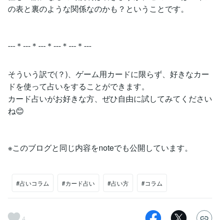
の表と裏のような関係なのかも？ということです。
---＊---＊---＊---＊---＊---
そういう訳で(？)、ゲーム用カードに限らず、好きなカー
ドを使って占いをすることができます。
カード占いがお好きな方、ぜひ自由に試してみてください
ね😊
※このブログと同じ内容をnoteでも公開しています。
#占いコラム
#カード占い
#占い方
#コラム
4