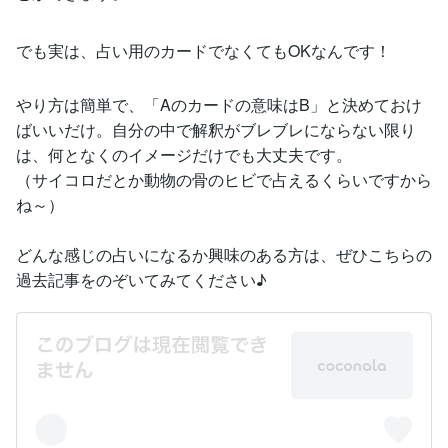
でも実は、占い用のカードでなくてもOKなんです！
やり方は簡単で、「Aのカードの意味はB」と決めておけ
ばいいだけ。自分の中で解釈がブレブレにならない限り
は、何となくのイメージだけでも大丈夫です。
（サイコロだとか動物の骨のヒビで占えるくらいですから
ね～）
どんな感じの占いになるか興味のある方は、ぜひこちらの
過去記事をのぞいてみてください♪