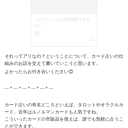
それってアリなの？ということについて、カード占いの仕
組みのお話を交えて書いていこうと思います。
よかったらお付き合いください😊
---＊---＊---＊---＊---＊---
カード占いの有名どころといえば、タロットやオラクルカ
ード。近年はルノルマンカードも人気ですね。
こういったカードの市販品を使えば、誰でも気軽に占うこ
とができます。