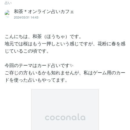
占い
和茶＊オンライン占いカフェ
2024/03/31 14:43
こんにちは、和茶（ほうちゃ）です。
地元では桜はもう一押しという感じですが、花粉に春を感
じているこの頃です。
今回のテーマはカード占いです✨
ご存じの方もいるかも知れませんが、私はゲーム用のカー
ドを使った占いもやってます。