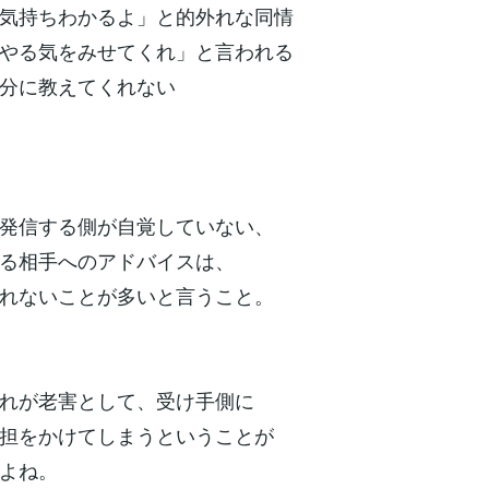
気持ちわかるよ」と的外れな同情
やる気をみせてくれ」と言われる
分に教えてくれない
発信する側が自覚していない、
る相手へのアドバイスは、
れないことが多いと言うこと。
れが老害として、受け手側に
担をかけてしまうということが
よね。