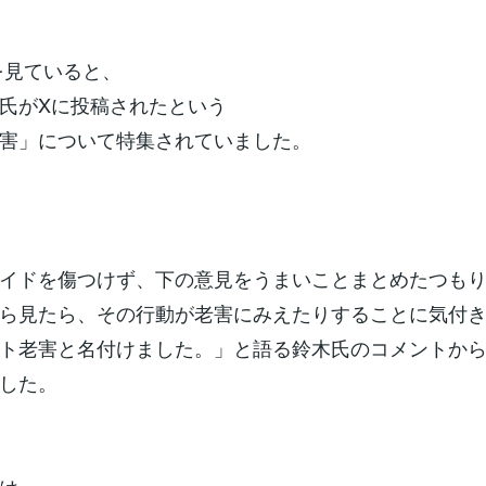
を見ていると、
氏がXに投稿されたという
害」について特集されていました。
イドを傷つけず、下の意見をうまいことまとめたつも
ら見たら、その行動が老害にみえたりすることに気付
ト老害と名付けました。」と語る鈴木氏のコメントか
した。