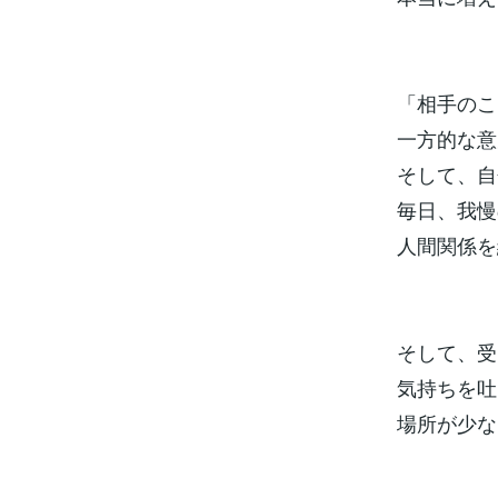
「相手のこ
一方的な意
そして、自
毎日、我慢
人間関係を
そして、受
気持ちを吐
場所が少な