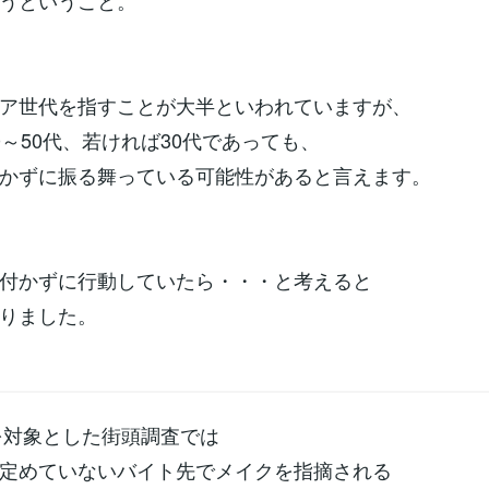
うということ。
ア世代を指すことが大半といわれていますが、
0～50代、若ければ30代であっても、
かずに振る舞っている可能性があると言えます。
付かずに行動していたら・・・と考えると
りました。
代を対象とした街頭調査では
定めていないバイト先でメイクを指摘される