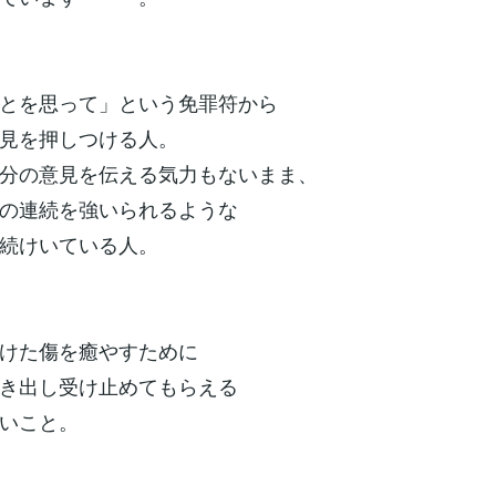
とを思って」という免罪符から
見を押しつける人。
分の意見を伝える気力もないまま、
の連続を強いられるような
続けいている人。
けた傷を癒やすために
き出し受け止めてもらえる
いこと。