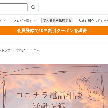
会員登録で10％割引クーポンを獲得！
グトップ
ブログ
コラム