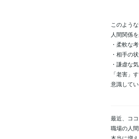
このような
人間関係を
・柔軟な考
・相手の状
・謙虚な気
「老害」す
意識してい
最近、ココ
職場の人間
本当に増え