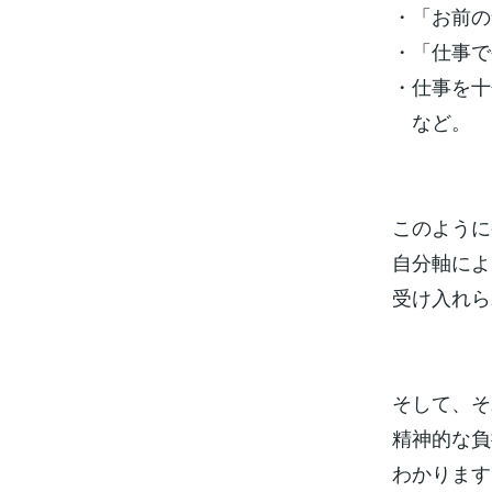
・「お前の
・「仕事で
・仕事を十
など。
このように
自分軸によ
受け入れら
そして、そ
精神的な負
わかります