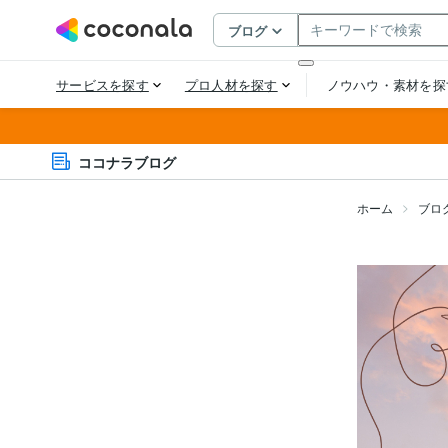
ココナラブログ
ホーム
ブロ