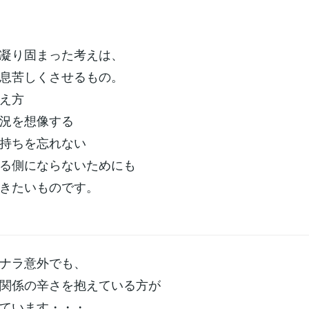
凝り固まった考えは、
息苦しくさせるもの。
え方
況を想像する
持ちを忘れない
る側にならないためにも
きたいものです。
ナラ意外でも、
関係の辛さを抱えている方が
ています・・・。