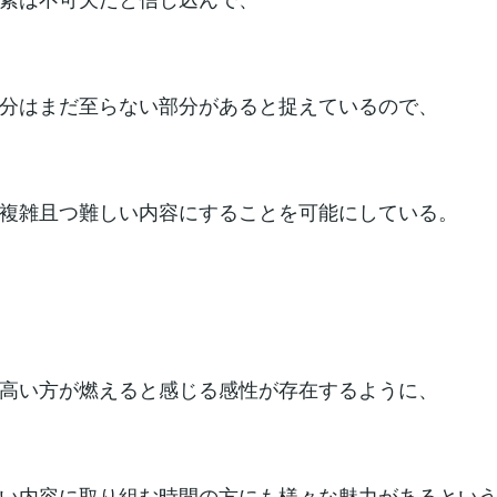
分はまだ至らない部分があると捉えているので、
複雑且つ難しい内容にすることを可能にしている。
高い方が燃えると感じる感性が存在するように、
い内容に取り組む時間の方にも様々な魅力があるとい