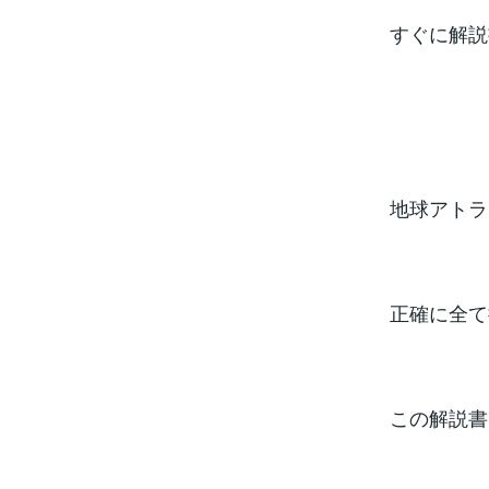
すぐに解説
地球アトラ
正確に全て
この解説書