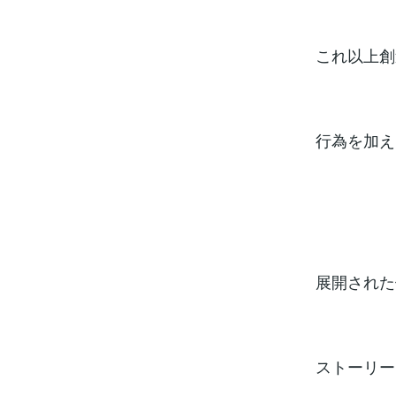
これ以上創
行為を加え
展開された
ストーリー