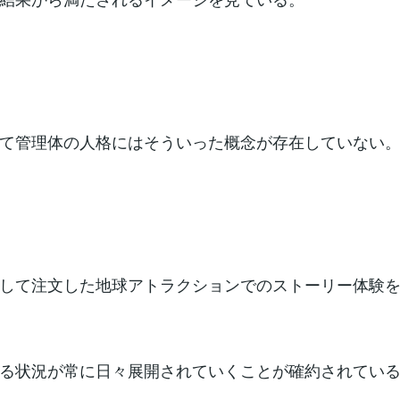
て管理体の人格にはそういった概念が存在していない
して注文した地球アトラクションでのストーリー体験
る状況が常に日々展開されていくことが確約されてい