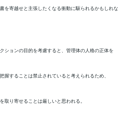
書を寄越せと主張したくなる衝動に駆られるかもしれ
クションの目的を考慮すると、管理体の人格の正体を
把握することは禁止されていると考えられるため、
を取り寄せることは厳しいと思われる。