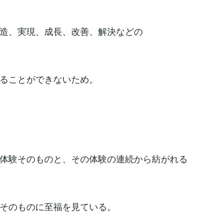
造、実現、成長、改善、解決などの
ることができないため。
体験そのものと、その体験の連続から紡がれる
そのものに至福を見ている。