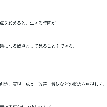
点を変えると、生きる時間が
楽になる観点として見ることもできる。
創造、実現、成長、改善、解決などの概念を重視して
素は不可欠だと信じ込んで、