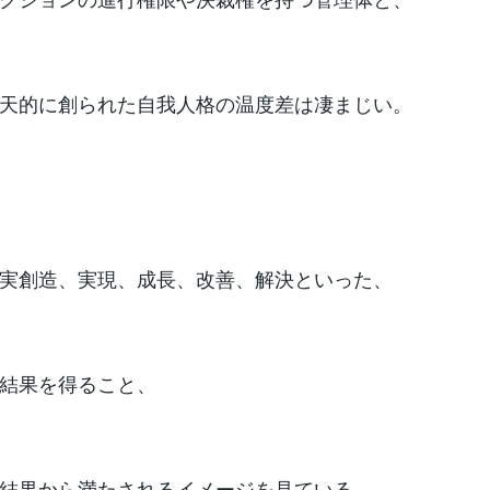
天的に創られた自我人格の温度差は凄まじい。
実創造、実現、成長、改善、解決といった、
結果を得ること、
結果から満たされるイメージを見ている。