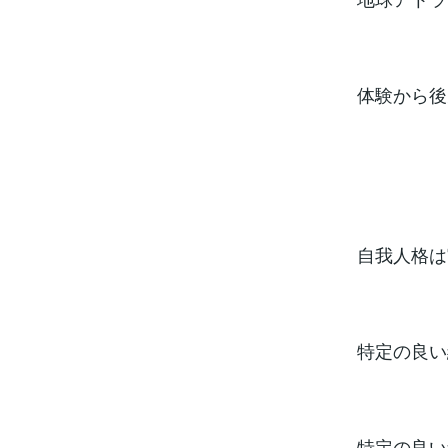
体験から後
自我人格は
特定の良い
特定の良い