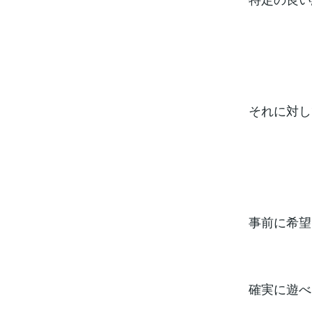
それに対し
事前に希望
確実に遊べ