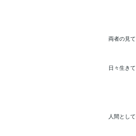
両者の見て
日々生きて
人間として