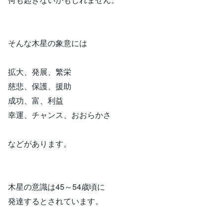
そんな木星の象意には
拡大、発展、繁栄
慈悲、保護、援助
成功、富、利益
幸運、チャンス、おおらかさ
などがあります。
木星の意識は45～54歳頃に
発達するとされています。