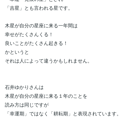
「吉星」とも言われる星です。
木星が自分の星座に来る一年間は
幸せがたくさんくる！
良いことがたくさん起きる！
かというと
それは人によって違うかもしれません。
石井ゆかりさんは
木星が自分の星座に来る１年のことを
読み方は同じですが
「幸運期」ではなく「耕耘期」と表現されています。