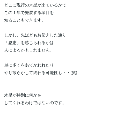
どこに現行の木星が来ているかで
この１年で発展する項目を
知ることもできます。
しかし、先ほどもお伝えした通り
「恩恵」を感じられるかは
人によるかもしれません。
単に多くをあてがわれたり
やり散らかして終わる可能性も・・(笑)
木星が特別に何かを
してくれるわけではないのです。