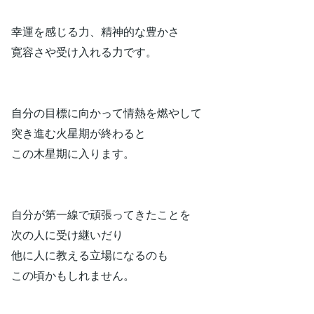
幸運を感じる力、精神的な豊かさ
寛容さや受け入れる力です。
自分の目標に向かって情熱を燃やして
突き進む火星期が終わると
この木星期に入ります。
自分が第一線で頑張ってきたことを
次の人に受け継いだり
他に人に教える立場になるのも
この頃かもしれません。