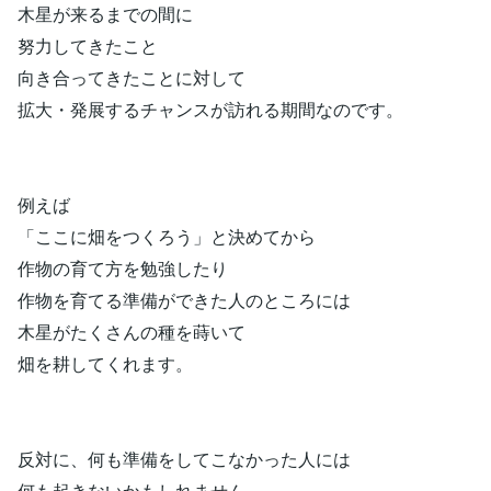
木星が来るまでの間に
努力してきたこと
向き合ってきたことに対して
拡大・発展するチャンスが訪れる期間なのです。
例えば
「ここに畑をつくろう」と決めてから
作物の育て方を勉強したり
作物を育てる準備ができた人のところには
木星がたくさんの種を蒔いて
畑を耕してくれます。
反対に、何も準備をしてこなかった人には
何も起きないかもしれません。