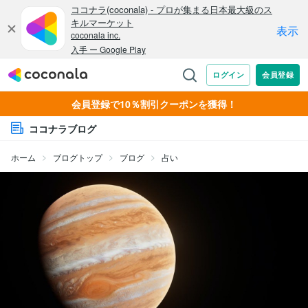
会員登録で10％割引クーポンを獲得！
ココナラブログ
ホーム
ブログトップ
ブログ
占い