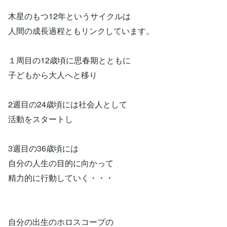
木星のもつ12年というサイクルは
人間の成長過程ともリンクしています。
１周目の12歳頃に思春期とともに
子どもから大人へと移り
2週目の24歳頃には社会人として
活動をスタートし
3週目の36歳頃には
自分の人生の目的に向かって
精力的に行動していく・・・
自分の出生のホロスコープの