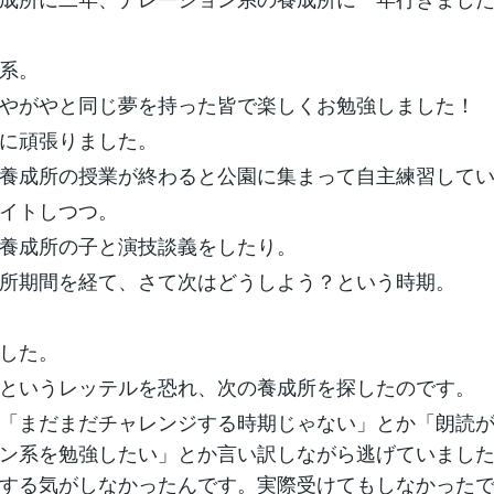
系。
やがやと同じ夢を持った皆で楽しくお勉強しました！
に頑張りました。
養成所の授業が終わると公園に集まって自主練習して
イトしつつ。
養成所の子と演技談義をしたり。
所期間を経て、さて次はどうしよう？という時期。
した。
というレッテルを恐れ、次の養成所を探したのです。
「まだまだチャレンジする時期じゃない」とか「朗読
ン系を勉強したい」とか言い訳しながら逃げていまし
する気がしなかったんです。実際受けてもしなかった