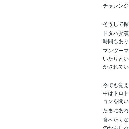
チャレンジ
そうして探
ドタバタ演
時間もあり
マンツーマ
いたりとい
かされてい
今でも覚え
中はトロト
ョンを聞い
たまにあれ
食べたくな
のかもしれ