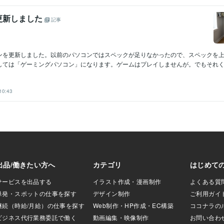
更新しました
記事
ンを更新しました。以前のパソコンではスペックが足りなかったので、スペックを
しては「ゲーミングパソコン」になります。ゲームはプレイしませんが。でもそれくら
10:43