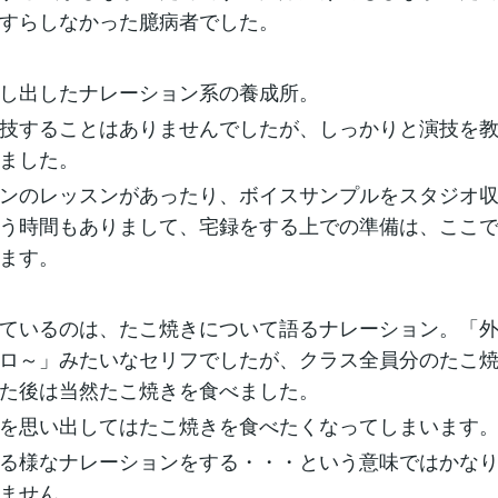
すらしなかった臆病者でした。
し出したナレーション系の養成所。
技することはありませんでしたが、しっかりと演技を
ました。
ンのレッスンがあったり、ボイスサンプルをスタジオ
う時間もありまして、宅録をする上での準備は、ここ
ます。
ているのは、たこ焼きについて語るナレーション。「
ロ～」みたいなセリフでしたが、クラス全員分のたこ
た後は当然たこ焼きを食べました。
を思い出してはたこ焼きを食べたくなってしまいます
る様なナレーションをする・・・という意味ではかな
ません。