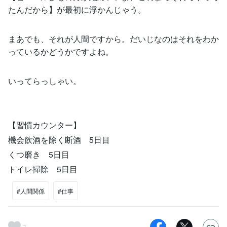
たんだから】が最初に浮かんじゃう。
まあでも、それが人間ですから。だいじなのはそれをわか
っているかどうかですよね。
いってらっしゃい。
【習慣カウンター】
機会飲酒を除く断酒 5日目
くつ磨き 5日目
トイレ掃除 5日目
#人間関係
#仕事