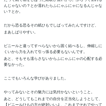
んじゃないの？とか濡れたらふにゃふにゃになるんじゃな
い？とか。
だから恐る恐るその紙ひもでしばってみたんですけど、
まあしばりやすい。
ビニールと違ってすべらないから固く結べるし、伸縮しに
くいから力を入れて引っ張る必要もないんです。
あと、そもそも濡らさないからふにゃふにゃの心配する必
要なかった。
ここでもいろんな学びがありました。
やってみないとその魅力には気付かないということ。
あと、どうしてもこれまでの自分を正当化しようとして、
【ビニールひもの方が絶対いいよ、これまでそれでやって