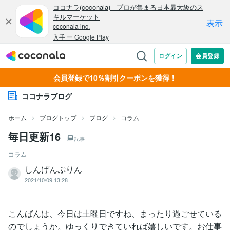
会員登録で10％割引クーポンを獲得！
ココナラブログ
ホーム
ブログトップ
ブログ
コラム
毎日更新16
記事
コラム
しんげんぷりん
2021/10/09 13:28
こんばんは、今日は土曜日ですね、まったり過ごせている
のでしょうか。ゆっくりできていれば嬉しいです。お仕事