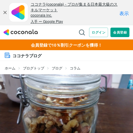
会員登録で10％割引クーポンを獲得！
ココナラブログ
ホーム
ブログトップ
ブログ
コラム