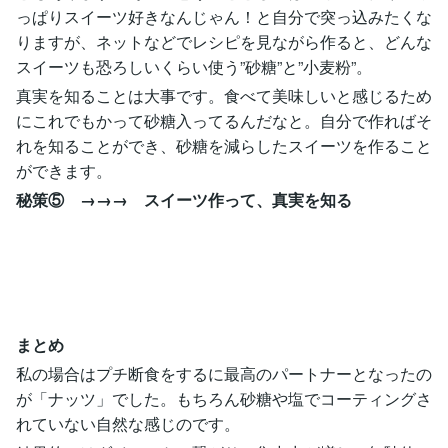
っぱりスイーツ好きなんじゃん！と自分で突っ込みたくな
りますが、ネットなどでレシピを見ながら作ると、どんな
スイーツも恐ろしいくらい使う”砂糖”と”小麦粉”。
真実を知ることは大事です。食べて美味しいと感じるため
にこれでもかって砂糖入ってるんだなと。自分で作ればそ
れを知ることができ、砂糖を減らしたスイーツを作ること
ができます。
秘策⑤ →→→ スイーツ作って、真実を知る
まとめ
私の場合はプチ断食をするに最高のパートナーとなったの
が「ナッツ」でした。もちろん砂糖や塩でコーティングさ
れていない自然な感じのです。