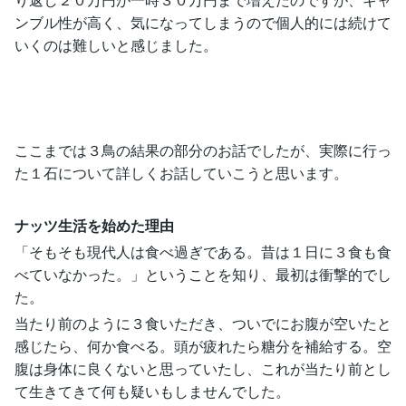
ンブル性が高く、気になってしまうので個人的には続けて
いくのは難しいと感じました。
ここまでは３鳥の結果の部分のお話でしたが、実際に行っ
た１石について詳しくお話していこうと思います。
ナッツ生活を始めた理由
「そもそも現代人は食べ過ぎである。昔は１日に３食も食
べていなかった。」ということを知り、最初は衝撃的でし
た。
当たり前のように３食いただき、ついでにお腹が空いたと
感じたら、何か食べる。頭が疲れたら糖分を補給する。空
腹は身体に良くないと思っていたし、これが当たり前とし
て生きてきて何も疑いもしませんでした。