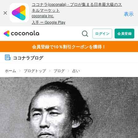
会員登録で10％割引クーポンを獲得！
ココナラブログ
ホーム
ブログトップ
ブログ
占い