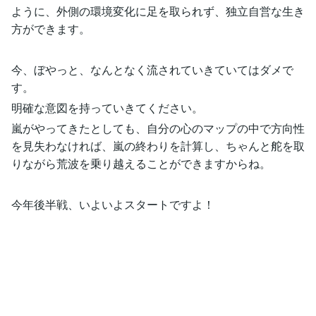
ように、外側の環境変化に足を取られず、独立自営な生き
方ができます。
今、ぼやっと、なんとなく流されていきていてはダメで
す。
明確な意図を持っていきてください。
嵐がやってきたとしても、自分の心のマップの中で方向性
を見失わなければ、嵐の終わりを計算し、ちゃんと舵を取
りながら荒波を乗り越えることができますからね。
今年後半戦、いよいよスタートですよ！