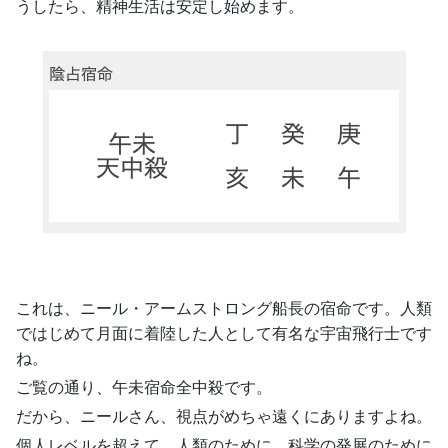
うしたら、精神生活は安定し始めます。
これは、ニール・アームストロング船長の宿命です。人類
ではじめて月面に着陸した人として有名な宇宙飛行士です
ね。
ご覧の通り、午未宿命全中殺です。
だから、ニールさん、視点がめちゃ遠くにありますよね。
個人レベルを超えて、人類のために、科学の発展のために