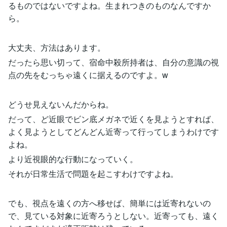
るものではないですよね。生まれつきのものなんですか
ら。
大丈夫、方法はあります。
だったら思い切って、宿命中殺所持者は、自分の意識の視
点の先をむっちゃ遠くに据えるのですよ。w
どうせ見えないんだからね。
だって、ど近眼でビン底メガネで近くを見ようとすれば、
よく見ようとしてどんどん近寄って行ってしまうわけです
よね。
より近視眼的な行動になっていく。
それが日常生活で問題を起こすわけですよね。
でも、視点を遠くの方へ移せば、簡単には近寄れないの
で、見ている対象に近寄ろうとしない。近寄っても、遠く