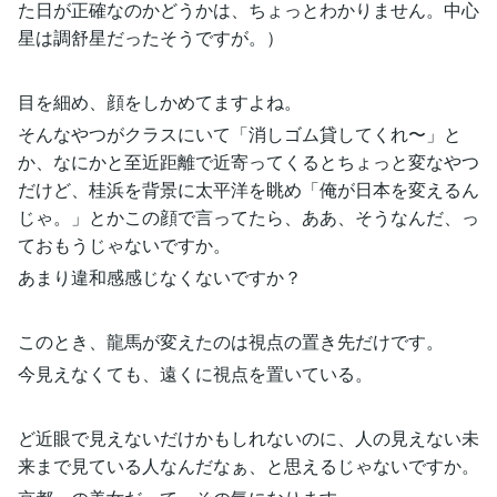
た日が正確なのかどうかは、ちょっとわかりません。中心
星は調舒星だったそうですが。）
目を細め、顔をしかめてますよね。
そんなやつがクラスにいて「消しゴム貸してくれ〜」と
か、なにかと至近距離で近寄ってくるとちょっと変なやつ
だけど、桂浜を背景に太平洋を眺め「俺が日本を変えるん
じゃ。」とかこの顔で言ってたら、ああ、そうなんだ、っ
ておもうじゃないですか。
あまり違和感感じなくないですか？
このとき、龍馬が変えたのは視点の置き先だけです。
今見えなくても、遠くに視点を置いている。
ど近眼で見えないだけかもしれないのに、人の見えない未
来まで見ている人なんだなぁ、と思えるじゃないですか。