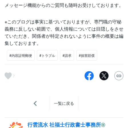
メッセージ機能からのご質問も随時お受けしております。
※このブログは事実に基づいておりますが、専門職の守秘
義務に反しない範囲で、個人情報については目隠しをさせ
ていただき、関係者が特定されないように事件の概要は編
集しております。
#内容証明郵便
#トラブル
#請求
#損害賠償
7
一覧に戻る
行雲流水 社福士行政書士事務所