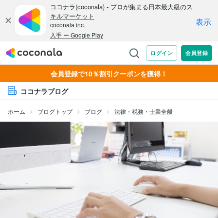
会員登録で10％割引クーポンを獲得！
ココナラブログ
ホーム
ブログトップ
ブログ
法律・税務・士業全般