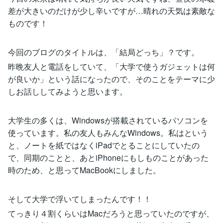
差が大きいのだけが少し辛いですが…晴れの天気は素敵な
ものです！
今回のブログのタイトルは、「結局どっち」？です。
昨晩友人と電話をしていて、「大学で使うガジェットは何
が良いか」という話になったので、そのことをテーマに少
しお話ししてみようと思います。
大学生の多くは、Windowsが搭載されているパソコンを
使っています。私の友人もみんなWindows。私はという
と、ノートを紙ではなくiPadでとることにしていたの
で、同期のことと、あとiPhoneにもしものことがあった
時のため、と思ってMacBookにしました。
そして大学で浮いてしまったんです！！
てっきり４割くらいはMacだろうと思っていたのですが、