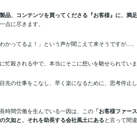
製品、コンテンツを買ってくださる『お客様』に、満
一点に尽きます。
わかってるよ！」という声が聞こえて来そうですが…
に忙殺される中で、本当にそこに想いを馳せられてい
目先の仕事をこなし、早く楽になるために、思考停止
長時間労働を生んでいる一因は、この
「お客様ファー
と言って間
の欠如と、それを助長する会社風土にある