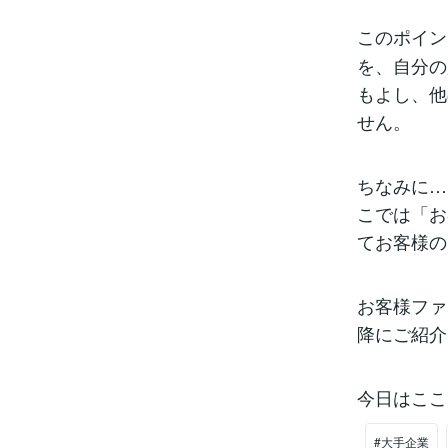
このポイン
を、自分の
もよし、他
せん。
ちなみに…
こでは「お
てお客様の
お客様ファ
降にご紹介
今日はここ
#大手企業