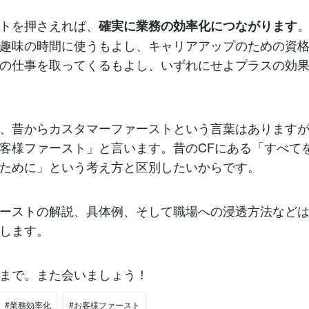
トを押さえれば、
確実に業務の効率化につながります
趣味の時間に使うもよし、キャリアアップのための資
の仕事を取ってくるもよし、いずれにせよプラスの効
、昔からカスタマーファーストという言葉はあります
客様ファースト」と言います。昔のCFにある「すべて
ために」という考え方と区別したいからです。
ーストの解説、具体例、そして職場への浸透方法など
します。
まで。また会いましょう！
#業務効率化
#お客様ファースト