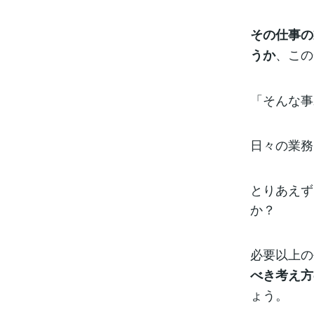
その仕事の
、この
うか
「そんな事
日々の業務
とりあえず
か？
必要以上の
べき考え方
ょう。