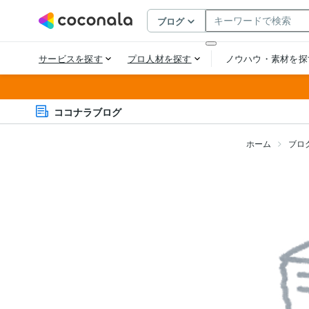
ココナラブログ
ホーム
ブロ