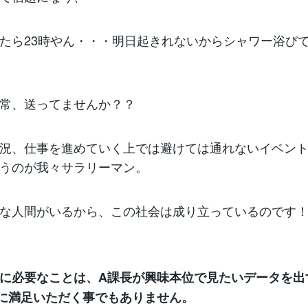
たら23時やん・・・明日起きれないからシャワー浴び
常、送ってませんか？？
況、仕事を進めていく上では避けては通れないイベン
うのが我々サラリーマン。
な人間がいるから、この社会は成り立っているのです
に必要なことは、A課長が興味本位で見たいデータを出
に満足いただく事でもありません。