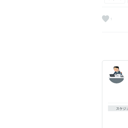
1
スケジ