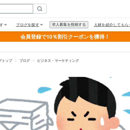
会員登録で10％割引クーポンを獲得！
グトップ
ブログ
ビジネス・マーケティング