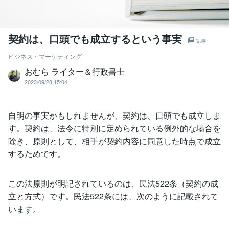
契約は、口頭でも成立するという事実
記事
ビジネス・マーケティング
おむら ライター＆行政書士
2023/09/28 15:04
自明の事実かもしれませんが、契約は、口頭でも成立しま
す。契約は、法令に特別に定められている例外的な場合を
除き、原則として、相手が契約内容に同意した時点で成立
するためです。
この法原則が明記されているのは、民法522条（契約の成
立と方式）です。民法522条には、次のように記載されて
います。