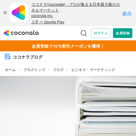
会員登録で10％割引クーポンを獲得！
ココナラブログ
ホーム
ブログトップ
ブログ
ビジネス・マーケティング