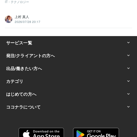
IT・テクノロジー
上村 真人
2026/07/28 20:17