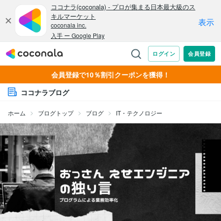
会員登録で10％割引クーポンを獲得！
ココナラブログ
ホーム
ブログトップ
ブログ
IT・テクノロジー