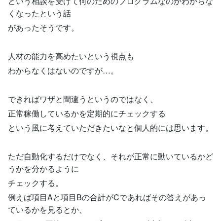
という相談を受けて何のためのプログラムなのかわからな
くなったという話
があったそうです。
人材の能力を高めたいという視点も
わからなくはないのですが…。
できればワザと間違うというのではなく、
正常稼働しているかを定期的にチェックする
という風に考えていただきたいなと個人的には思います。
ただ自動化するだけでなく、それが正常に動いているかど
うかを分かるように
チェックする。
例えば項目Aと項目Bの合計がCであればその答えがあっ
ているかを見るとか、