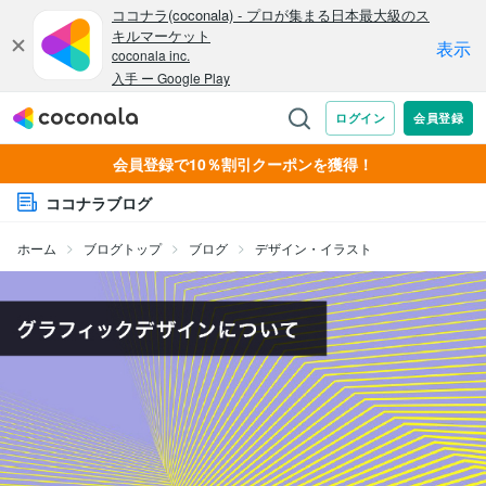
会員登録で10％割引クーポンを獲得！
ココナラブログ
ホーム
ブログトップ
ブログ
デザイン・イラスト