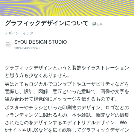
グラフィックデザインについて
記事
デザイン・イラスト
SYOU DESIGN STUDIO
2024/04/22 05:43
グラフィックデザインというと装飾やイラストレーション
と思う方も少なくありません。
実はとてもロジカルでコンセプトやユーザビリティなどを
意識し、設計、図解、意匠といった意味で、画像や文字を
組み合わせて視覚的にメッセージを伝えるものです。
ポスターやチラシといった印刷物のデザイン、ロゴなどの
ブランディングに関わるもの、本や雑誌、新聞などの編集
されたものをデザインするエディトリアルデザイン、We
bサイトやUIUXなどを広く総称してグラフィックデザイン