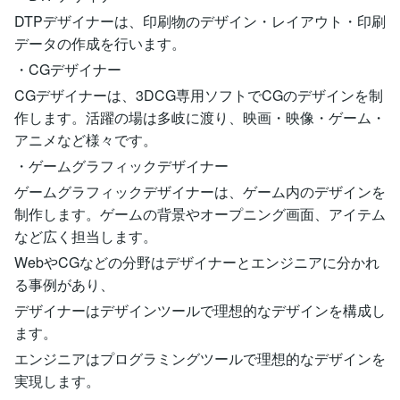
DTPデザイナーは、印刷物のデザイン・レイアウト・印刷
データの作成を行います。
・CGデザイナー
CGデザイナーは、3DCG専用ソフトでCGのデザインを制
作します。活躍の場は多岐に渡り、映画・映像・ゲーム・
アニメなど様々です。
・ゲームグラフィックデザイナー
ゲームグラフィックデザイナーは、ゲーム内のデザインを
制作します。ゲームの背景やオープニング画面、アイテム
など広く担当します。
WebやCGなどの分野はデザイナーとエンジニアに分かれ
る事例があり、
デザイナーはデザインツールで理想的なデザインを構成し
ます。
エンジニアはプログラミングツールで理想的なデザインを
実現します。