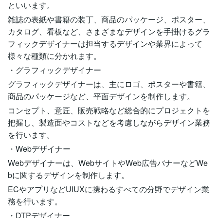
といいます。
雑誌の表紙や書籍の装丁、商品のパッケージ、ポスター、
カタログ、看板など、さまざまなデザインを手掛けるグラ
フィックデザイナーは担当するデザインや業界によって
様々な種類に分かれます。
・グラフィックデザイナー
グラフィックデザイナーは、主にロゴ、ポスターや書籍、
商品のパッケージなど、平面デザインを制作します。
コンセプト、意匠、販売戦略など総合的にプロジェクトを
把握し、製造面やコストなどを考慮しながらデザイン業務
を行います。
・Webデザイナー
Webデザイナーは、WebサイトやWeb広告バナーなどWe
bに関するデザインを制作します。
ECやアプリなどUIUXに携わるすべての分野でデザイン業
務を行います。
・DTPデザイナー