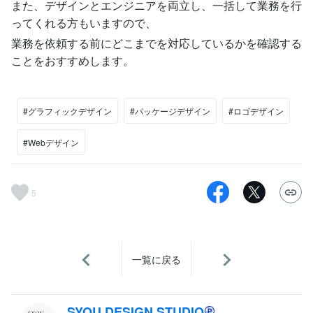
また、デザインとエンジニアを両立し、一括して業務を行
ってくれる方もいますので、
業務を依頼する前にどこまでを対応しているかを確認する
ことをおすすめします。
#グラフィックデザイン
#パッケージデザイン
#ロゴデザイン
#Webデザイン
5
一覧に戻る
SYOU DESIGN STUDIO