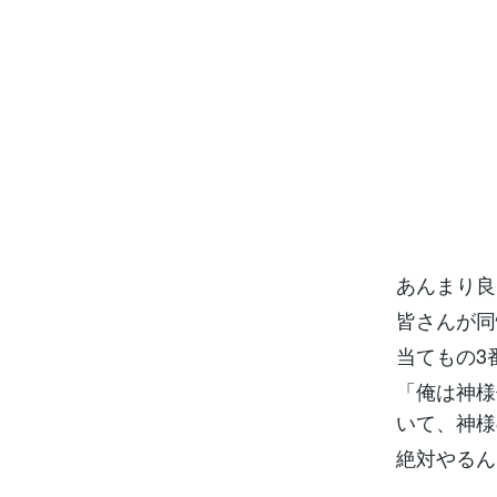
あんまり良
皆さんが同
当てもの3
「俺は神様
いて、神様
絶対やるん