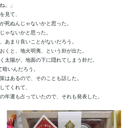
ね。」
を見て、
が死ぬんじゃないかと思った。
じゃないかと思った。
、あまり良いことがないだろう。
おくと、地火明夷、という卦が出た。
く太陽が、地面の下に隠れてしまう卦だ。
て暗いんだろう。
策はあるので、そのことも話した。
してくれて、
の年運も占っていたので、それも発表した。