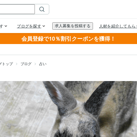
会員登録で10％割引クーポンを獲得！
グトップ
ブログ
占い