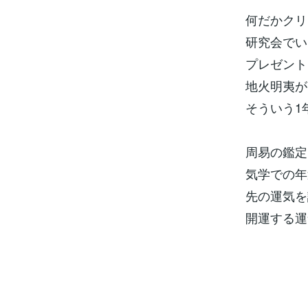
何だかクリ
研究会でい
プレゼント
地火明夷が
そういう1
周易の鑑定
気学での年
先の運気を
開運する運