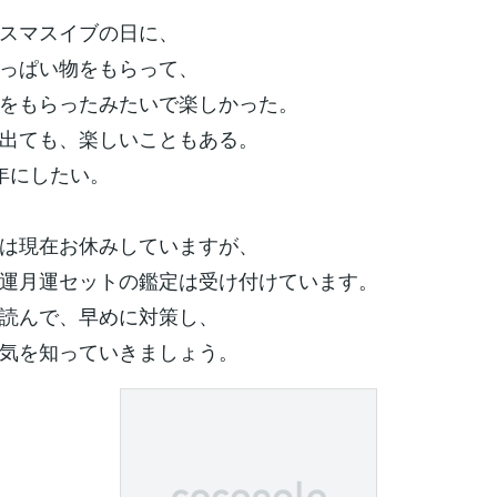
スマスイブの日に、
っぱい物をもらって、
をもらったみたいで楽しかった。
出ても、楽しいこともある。
年にしたい。
は現在お休みしていますが、
運月運セットの鑑定は受け付けています。
読んで、早めに対策し、
気を知っていきましょう。