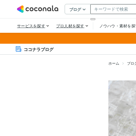
ココナラブログ
ホーム
ブロ