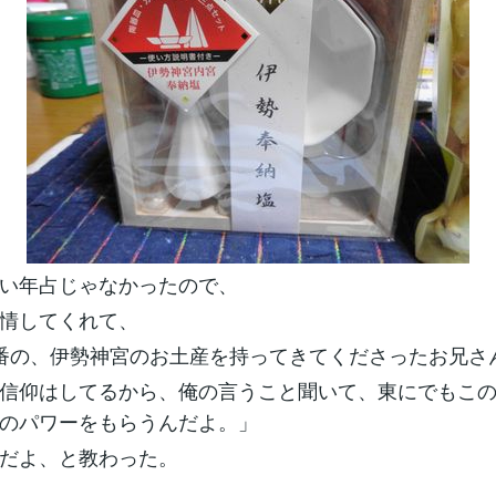
い年占じゃなかったので、
情してくれて、
番の、伊勢神宮のお土産を持ってきてくださったお兄さ
信仰はしてるから、俺の言うこと聞いて、東にでもこ
のパワーをもらうんだよ。」
だよ、と教わった。