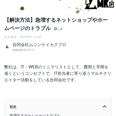
【解決方法】急増するネットショップやホー
ムページのトラブル
記事
ビジネス・マーケティング
合同会社ムジンケイカクプロ
2020/06/18 10:17
弊社は、IT・WEBのミニマリストとして、費用と手間を
省くというコンセプトで、IT担当者に寄り添うマルチクリ
エイター活動をしている合同会社です。
目次
急増するホームページトラブル