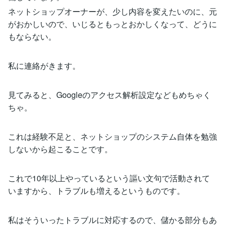
ネットショップオーナーが、少し内容を変えたいのに、元
がおかしいので、いじるともっとおかしくなって、どうに
もならない。
私に連絡がきます。
見てみると、Googleのアクセス解析設定などもめちゃく
ちゃ。
これは経験不足と、ネットショップのシステム自体を勉強
しないから起こることです。
これで10年以上やっているという謳い文句で活動されて
いますから、トラブルも増えるというものです。
私はそういったトラブルに対応するので、儲かる部分もあ