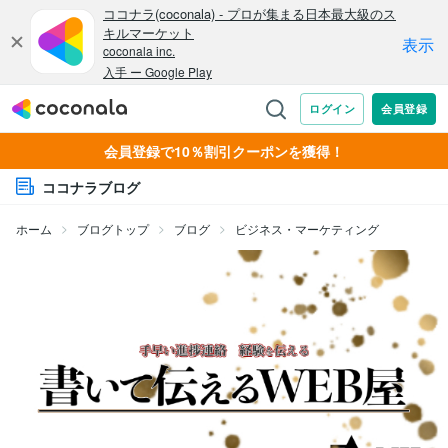
会員登録で10％割引クーポンを獲得！
ココナラブログ
ホーム
ブログトップ
ブログ
ビジネス・マーケティング