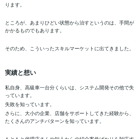
ります。
ところが、あまりひどい状態から治すというのは、手間が
かかるものでもあります。
そのため、こういったスキルマーケットに出てきました。
実績と想い
私自身、高級車一台分くらいは、システム開発その他で失
っています。
失敗を知っています。
さらに、大小の企業、店舗をサポートしてきた経験から、
たくさんのアンチパターンを知っています。
もともと代理店さんや知人からの紹介案件ばかりを対応す