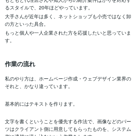
るスタイルで、20年ほどやっています。
大手さんが近年は多く、ネットショップも小売ではなく卸
の方といった具合。
もっと個人や一人企業された方を応援したいと思っていま
す。
作業の流れ
私のやり方は、ホームページ作成・ウェブデザイン業界の
それと、かなり違っています。
基本的にはテキストを作ります。
文字を書くということを優先する作法で、画像などのパー
ツはクライアント側に用意してもらったものを、システム