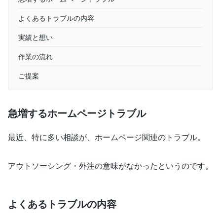
よくあるトラブルの内容
実績と想い
作業の流れ
ご提案
急増するホームページトラブル
最近、特に多い相談が、ホームページ関連のトラブル。
アウトソーシング・外注の意味がなかったというのです。
よくあるトラブルの内容