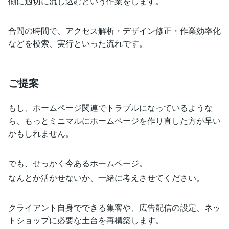
側に適切に流し込むという作業をします。
合間の時間で、アクセス解析・デザイン修正・作業効率化
などを模索、実行といった流れです。
ご提案
もし、ホームページ関連でトラブルになっているような
ら、もっとミニマルにホームページを作り直した方が早い
かもしれません。
でも、せっかく今あるホームページ。
なんとか活かせないか、一緒に考えさせてください。
クライアント自身でできる集客や、広告配信の設定、ネッ
トショップに必要な土台を再構築します。