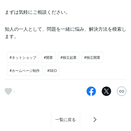
まずは気軽にご相談ください。
知人の一人として、問題を一緒に悩み、解決方法を模索し
ます。
#ネットショップ
#開業
#独立起業
#独立開業
#ホームページ制作
#SEO
1
一覧に戻る