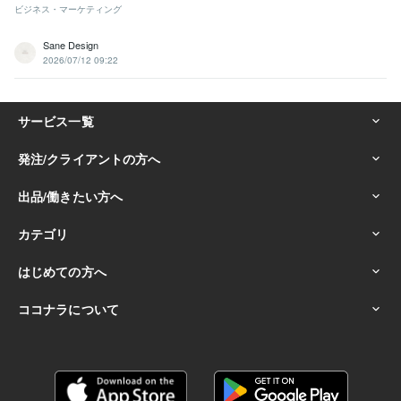
ビジネス・マーケティング
Sane Design
2026/07/12 09:22