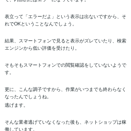
表立って「エラーだよ」という表示は出ないですから、そ
れでOKということなんでしょう。
結果、スマートフォンで見ると表示がズレていたり、検索
エンジンから低い評価を受けたり。
そもそもスマートフォンでの閲覧確認をしていないようで
す。
更に、こんな調子ですから、作業がいつまでも終わらなく
なったんでしょうね。
逃げます。
そんな業者逃げていなくなった後も、ネットショップは稼
働しています。