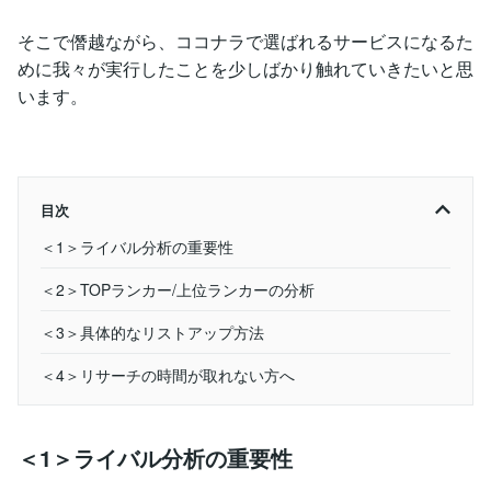
そこで僭越ながら、ココナラで選ばれるサービスになるた
めに我々が実行したことを少しばかり触れていきたいと思
います。
目次
＜1＞ライバル分析の重要性
＜2＞TOPランカー/上位ランカーの分析
＜3＞具体的なリストアップ方法
＜4＞リサーチの時間が取れない方へ
＜1＞ライバル分析の重要性