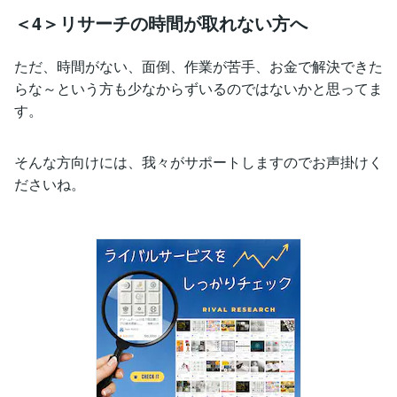
＜4＞リサーチの時間が取れない方へ
ただ、時間がない、面倒、作業が苦手、お金で解決できた
らな～という方も少なからずいるのではないかと思ってま
す。
そんな方向けには、我々がサポートしますのでお声掛けく
ださいね。