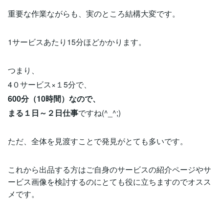
重要な作業ながらも、実のところ結構大変です。
1サービスあたり15分ほどかかります。
つまり、
4０サービス×１5分で、
600分（10時間）なので、
まる１日～２日仕事
ですね(^_^;)
ただ、全体を見渡すことで発見がとても多いです。
これから出品する方はご自身のサービスの紹介ページやサ
ービス画像を検討するのにとても役に立ちますのでオスス
メです。