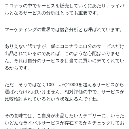
ココナラの中でサービスを販売していくにあたり、ライバ
ルとなるサービスの分析はとっても重要です。
マーケティングの世界では競合分析とも呼ばれています。
ありえない話ですが、仮にココナラに自分のサービスだけ
出品されているのであれば、このような心配はいりませ
ん。それは自分のサービスを目当てに買いに来てくれてい
るからです。
ただ、そうではなく100、いや1000を超えるサービスから
選ばれなければいけません。相対評価の中で、サービスが
比較検討されているという状況あるんですね。
その意味では、ご自身が出品したいカテゴリーに、いった
いどんなライバルサービスが存在するかをチェックしてお