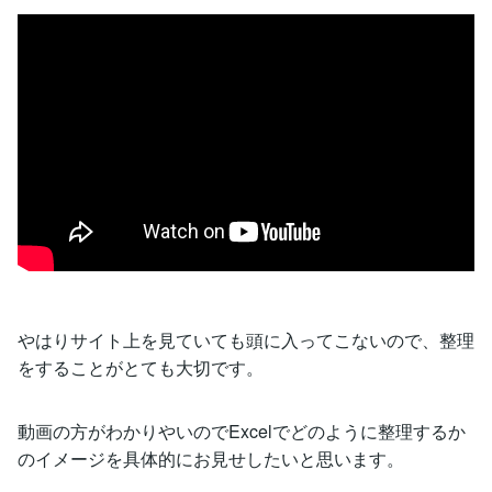
やはりサイト上を見ていても頭に入ってこないので、整理
をすることがとても大切です。
動画の方がわかりやいのでExcelでどのように整理するか
のイメージを具体的にお見せしたいと思います。