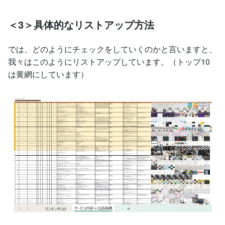
＜3＞具体的なリストアップ方法
では、どのようにチェックをしていくのかと言いますと、
我々はこのようにリストアップしています。（トップ10
は黄網にしています）