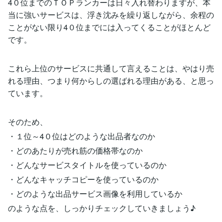
4０位までのＴＯＰランカーは日々入れ替わりますが、本
当に強いサービスは、浮き沈みを繰り返しながら、余程の
ことがない限り4０位までには入ってくることがほとんど
です。
これら上位のサービスに共通して言えることは、やはり売
れる理由、つまり何からしの選ばれる理由がある、と思っ
ています。
そのため、
・１位～4０位はどのような出品者なのか
・どのあたりが売れ筋の価格帯なのか
・どんなサービスタイトルを使っているのか
・どんなキャッチコピーを使っているのか
・どのような出品サービス画像を利用しているか
のような点を、しっかりチェックしていきましょう♪