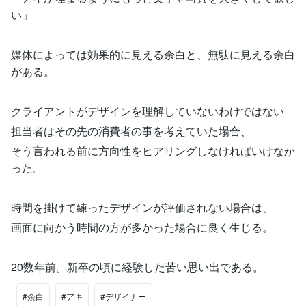
い」
媒体によっては効果的に見える余白と、無駄に見える余白
がある。
クライアントがデザインを理解していないわけではない
担当者はその先の消費者の事を考えていた場合、
そう言われる前に方向性をヒアリングしなければいけなか
った。
時間を掛けて練ったデザインが評価されない場合は、
画面に向かう時間の方が多かった場合に良く生じる。
20数年前。新卒の頃に経験した苦い思い出である。
#余白
#アキ
#デザイナー