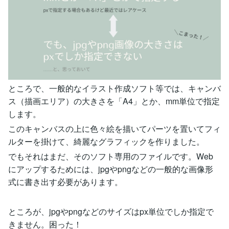
ところで、一般的なイラスト作成ソフト等では、キャンバ
ス（描画エリア）の大きさを「A4」とか、mm単位で指定
します。
このキャンバスの上に色々絵を描いてパーツを置いてフィ
ルターを掛けて、綺麗なグラフィックを作りました。
でもそれはまだ、そのソフト専用のファイルです。Web
にアップするためには、jpgやpngなどの一般的な画像形
式に書き出す必要があります。
ところが、jpgやpngなどのサイズはpx単位でしか指定で
きません。困った！