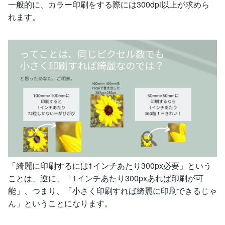
一般的に、カラー印刷をする際には300dpi以上が求めら
れます。
「綺麗に印刷するには1インチあたり300px必要」という
ことは、逆に、「1インチあたり300pxあれば印刷が可
能」、つまり、「小さく印刷すれば綺麗に印刷できるじゃ
ん」ということになります。