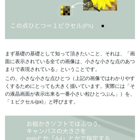
まず基礎の基礎として知って頂きたいこと、それは、「画
面に表示されている全ての画像は、小さな小さな点のあつ
まりで表現されている」ということです。
この、小さな小さな点ひとつ（上記の画像ではわかりやす
くするためにとっても大きく描いています。実際には「そ
の液晶画面が表示出来る一番小さい粒ひとつぶん」）を、
「１ピクセル(px)」と呼びます。