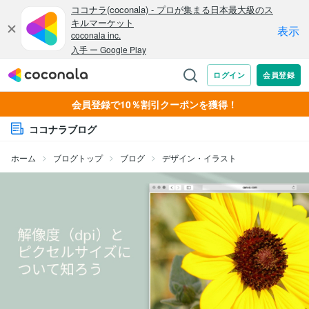
会員登録で10％割引クーポンを獲得！
ココナラブログ
ホーム
ブログトップ
ブログ
デザイン・イラスト