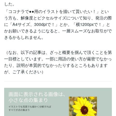
した。
「ココナラで●●用のイラストを描いて貰いたい！」とい
う方も、解像度とピクセルサイズについて知り、発注の際
に「A4サイズ、300dpiで！」とか、「横1200pxで！」と
かお願いできるようになると、一層スムーズなお取引がで
きるかもしれません。
（なお、以下の記事は、ざっと概要を掴んで頂くことを第
一目標としています。一部に用語の使い方が厳密でなかっ
たり、説明が本質的でなかったりするところもあります
が、ご了承ください）