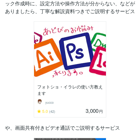
ック作成時に、設定方法や操作方法が分からない、などが
ありましたら、丁寧な解説資料つきでご説明するサービス
フォトショ・イラレの使い方教え
ます
yucco
3,000
5.0
円
(42)
や、画面共有付きビデオ通話でご説明するサービス