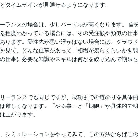
とタイムラインが見通せるようになります。
ーランスの場合は、少しハードルが高くなります。 自
る程度わかっている場合には、その受注額や類似の仕
あります。受注先が思い浮かばない場合には、クラウ
を見て、どんな仕事があって、相場が幾らくらいかを
の仕事に必要な知識やスキルは何かを絞り込んで期限
リーランスでも同じですが、成功までの道のりを具体
は難しくなります。「やる事」と「期限」が具体的で
は上がります。
、シミュレーションをやってみて、この方法ならばこ