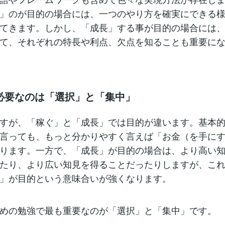
」のが目的の場合には、一つのやり方を確実にできる
てきます。しかし、「成長」する事が目的の場合には
て、それぞれの特長や利点、欠点を知ることも重要に
必要なのは「選択」と「集中」
すが、「稼ぐ」と「成長」では目的が違います。基本
言っても、もっと分かりやすく言えば「お金（を手に
ります。一方で、「成長」が目的の場合は、より高い
たり、より広い知見を得ることだったりしますが、こ
」が目的という意味合いが強くなります。
めの勉強で最も重要なのが「選択」と「集中」です。