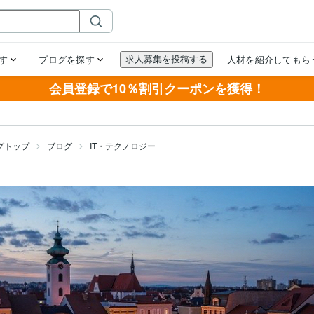
会員登録で10％割引クーポンを獲得！
グトップ
ブログ
IT・テクノロジー