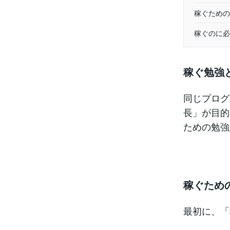
稼ぐための
稼ぐのに必
稼ぐ勉強
同じプログ
長」が目的
ための勉強
稼ぐため
最初に、「