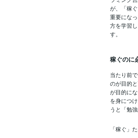
が、「稼ぐ
重要になっ
方を学習し
す。
稼ぐのに
当たり前で
のが目的と
が目的にな
を身につけ
うと「勉強
「稼ぐ」た