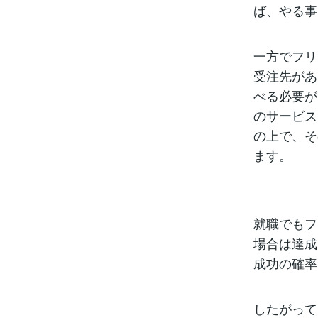
ば、やる事
一方でフリ
受注先があ
べる必要が
のサービス
の上で、そ
ます。
就職でもフ
場合は達成
成功の確率
したがって