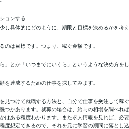
ションする
少し具体的にどのように、期限と目標を決めるかを考
るのは目標です。つまり、稼ぐ金額です。
ら」とか「いつまでにいくら」というような決め方を
額を達成するための仕事を探してみます。
を見つけて就職する方法と、自分で仕事を受注して稼
幾つかあります。就職の場合は、給与の相場を調べれ
かはある程度わかります。また求人情報を見れば、必
程度想定できるので、それを元に学習の期間に落とし