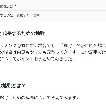
勉強とは？
要なのは「選択」と「集中」
と成長するための勉強
ラミングを勉強する場合でも、「稼ぐ」のが目的の場
の場合は内容もやり方も変わってきます。この記事で
についてポイントをまとめてみました。
の勉強とは？
稼ぐ」ための勉強について考えてみます。