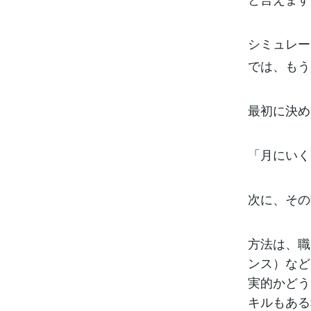
シミュレー
では、もう
最初に決め
「月にいく
次に、その
方法は、職
ンス）など
実的かどう
キルもある