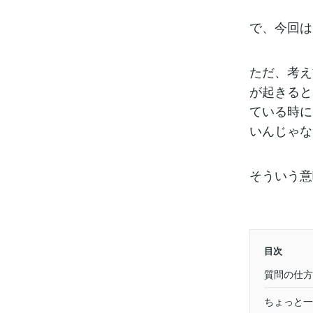
で、今回は
ただ、考え
が起きると
ている時に
いんじゃな
そういう意
目次
質問の仕方
ちょっと一