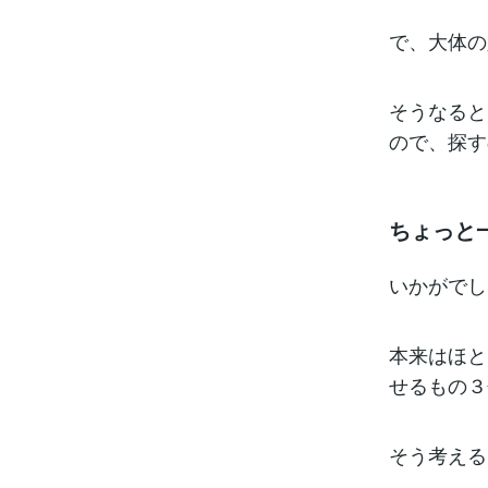
で、大体の
そうなると、
ので、探す
ちょっと
いかがでし
本来はほと
せるもの３
そう考える