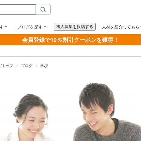
会員登録で10％割引クーポンを獲得！
グトップ
ブログ
学び