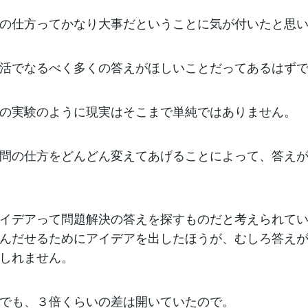
の仕方ってかなり大事だということに気が付いたと思
活でなるべく多くの答えがほしいことだってあるはず
の実験のように現実はそこまで単純ではありません。
問の仕方をどんどん変えてあげることによって、答え
イデアって問題解決の答えを探すものだと考えられて
んだせるためにアイデアを出したほうが、むしろ答え
しれません。
でも、３倍くらいの差は開いていたので。