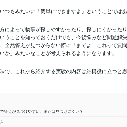
いつもみたいに「簡単にできますよ」ということでは
方によって物事が探しやすかったり、探しにくかった
いうことを知っておくだけでも、今後悩みなど問題解
、全然答えが見つからない際に「まてよ、これって質
いか」みたいなことが考えられるようになります。
味で、これから紹介する実験の内容は結構役に立つと
で答えが見つけやすい、または見つけにくい？
言