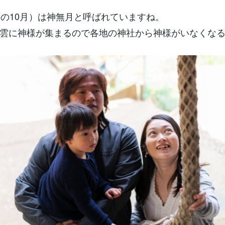
暦の10月）は神無月と呼ばれていますね。
雲に神様が集まるので各地の神社から神様がいなくな