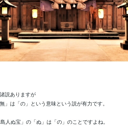
諸説ありますが
無」は「の」という意味という説が有力です。
の「島人ぬ宝」の「ぬ」は「の」のことですよね。