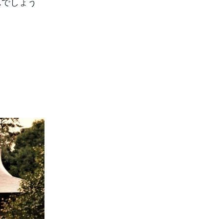
んでしょう