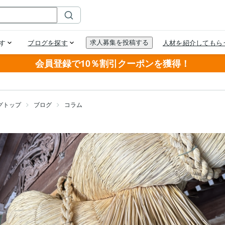
会員登録で10％割引クーポンを獲得！
グトップ
ブログ
コラム