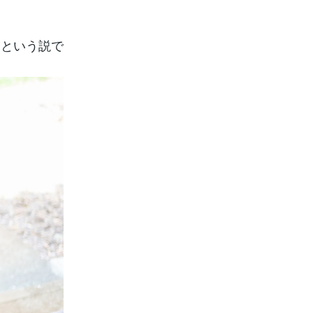
るという説で