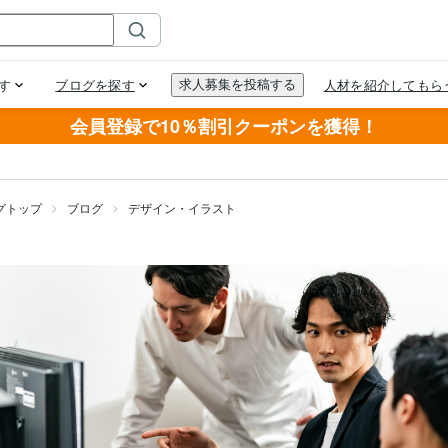
会員登録で10％割引クーポンを獲得！
グトップ
ブログ
デザイン・イラスト