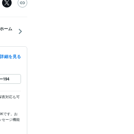
ホーム
詳細を見る
ー
194
深夜対応も可
Kです。お
ッセージ機能