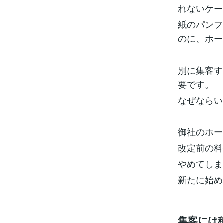
れないケー
紙のパンフ
のに、ホー
別に集客す
要です。
なぜならい
御社のホー
改定前の料
やめてしま
新たに始め
集客には