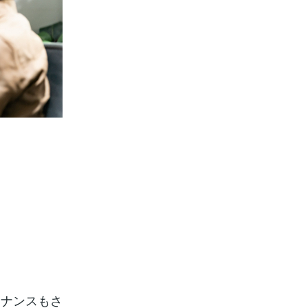
テナンスもさ