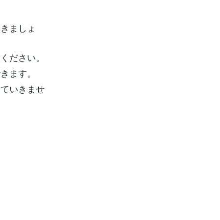
いきましょ
いください。
できます。
していきませ