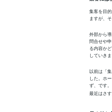
集客を目的
ますが、そ
外部から導
問合せや申
る内容かど
していきま
以前は「集
した。ホー
ず、です。
最近はさす