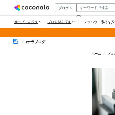
ココナラブログ
ホーム
ブロ