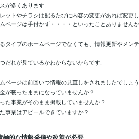
スが多くあります。
レットやチラシは配るたびに内容の変更があれば変更
ムページは手付かず・・・・といったことありません
るタイプのホームページでなくても、情報更新やメン
つだれが見ているかわからないからです。
ムページは前回いつ情報の見直しをされましたでしょ
金が載ったままになっていませんか？
った事業がそのまま掲載していませんか？
た事業はアピールできていますか？
積極的な情報発信や改善が必要