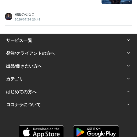
和服のななこ
2026/07/24 20:48