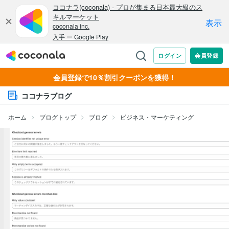
会員登録で10％割引クーポンを獲得！
ココナラブログ
ホーム
ブログトップ
ブログ
ビジネス・マーケティング