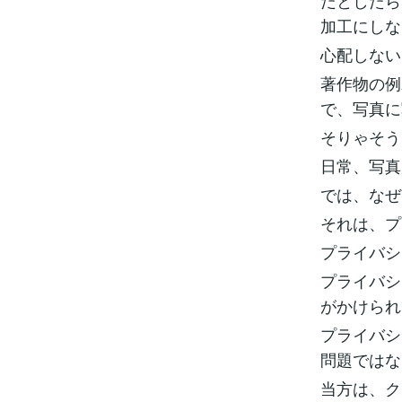
だとしたら
加工にしな
心配しない
著作物の例
で、写真に
そりゃそう
日常、写真
では、なぜ
それは、プ
プライバシ
プライバシ
がかけられ
プライバシ
問題ではな
当方は、ク