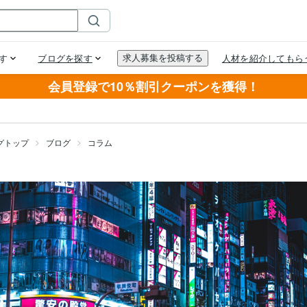
会員登録で10％割引クーポンを獲得！
グトップ
ブログ
コラム