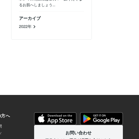
るお肌へしましょう...
アーカイブ
2022年