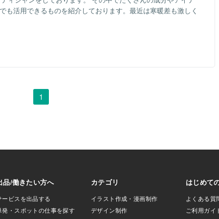
どでも活用できるものを紹介しております。最近は寒暖差も激しく
1