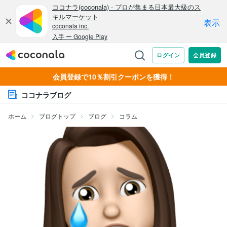
会員登録で10％割引クーポンを獲得！
ココナラブログ
ホーム
ブログトップ
ブログ
コラム