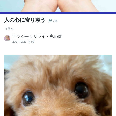
人の心に寄り添う
記事
コラム
アンジールサライ・私の家
2021/12/25 14:59