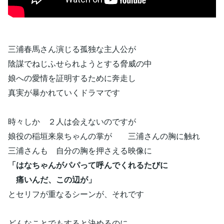
三浦春馬さん演じる孤独な主人公が
陰謀でねじふせられようとする脅威の中
娘への愛情を証明するために奔走し
真実が暴かれていくドラマです
時々しか ２人は会えないのですが
娘役の稲垣来泉ちゃんの掌が 三浦さんの胸に触れ
三浦さんも 自分の胸を押さえる映像に
「はなちゃんがパパって呼んでくれるたびに
痛いんだ、この辺が」
とセリフが重なるシーンが、それです
どんなことでもすると決めるのに