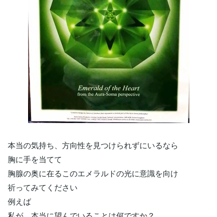
本当の気持ち、方向性を見つけられずにいるなら
胸に手を当てて
胸腺の奥に在るこのエメラルドの光に意識を向け
祈ってみてください
例えば
私が 本当に望んでいることは何ですか？