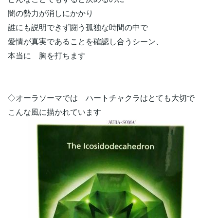
闇の勢力が消しにかかり
誰にも説明できず闘う孤独な時間の中で
愛情が真実であることを確認し合うシーン、
本当に 胸を打ちます
◇オーラソーマでは ハートチャクラはとても大切で
こんな風に描かれています