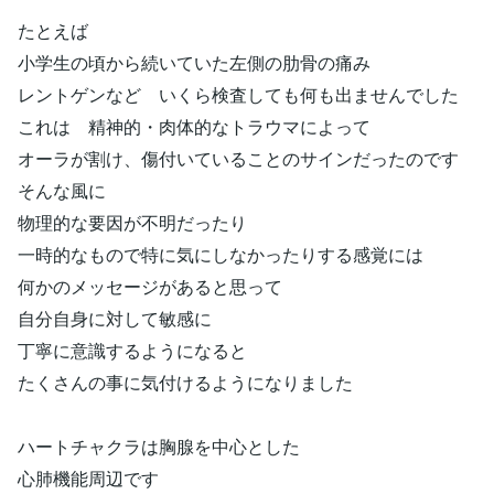
たとえば
小学生の頃から続いていた左側の肋骨の痛み
レントゲンなど いくら検査しても何も出ませんでした
これは 精神的・肉体的なトラウマによって
オーラが割け、傷付いていることのサインだったのです
そんな風に
物理的な要因が不明だったり
一時的なもので特に気にしなかったりする感覚には
何かのメッセージがあると思って
自分自身に対して敏感に
丁寧に意識するようになると
たくさんの事に気付けるようになりました
ハートチャクラは胸腺を中心とした
心肺機能周辺です