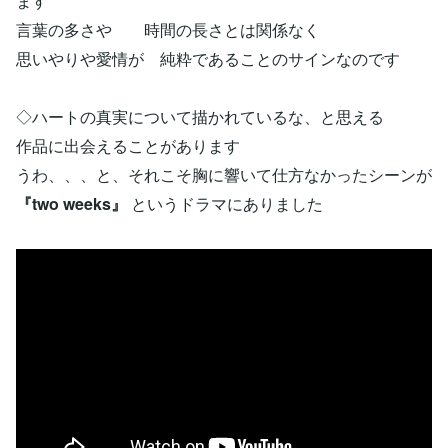
ます
言葉の多さや 時間の長さとは関係なく
思いやりや愛情が 純粋であることのサインなのです
◇ハートの真実について描かれているな、と思える
作品に出会えることがあります
うわ、、、と、それこそ胸に響いて仕方なかったシーンが
『two weeks』
というドラマにありました