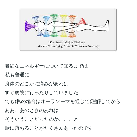
微細なエネルギーについて知るまでは
私も普通に
身体のどこかに痛みがあれば
すぐ病院に行ったりしていました
でも(私の場合はオーラソーマを通じて)理解してから
ああ、あのときのあれは
そういうことだったのか、、、と
腑に落ちることがたくさんあったのです