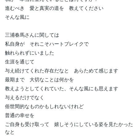
進むべき 愛と真実の道を 教えてください
そんな風に
三浦春馬さんに関しては
私自身が それこそハートブレイクで
触れられずにいました
生涯を通じて
与え続けてくれた存在だなと あらためて感じます
最期まで 大切なことは何かを
教えようとしてくれていた、そんな風にも思えます
与えるだけでなく
俗世間的なものかもしれないけれど
普通の幸せを
ご自身も受け取って 嬉しそうにしている姿を見たかった
なと