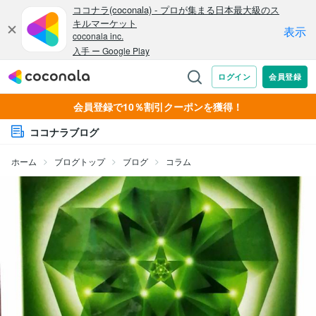
会員登録で10％割引クーポンを獲得！
ココナラブログ
ホーム
ブログトップ
ブログ
コラム