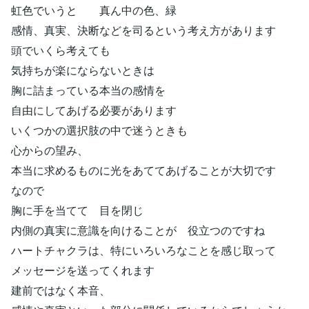
虹色でいうと 真ん中の色、緑
感情、真実、決断などを司るという考え方があります
頭でいくら考えても
気持ちが楽にならないときは
胸に詰まっている本当の感情を
自由にしてあげる必要があります
いくつかの選択肢の中で迷うときも
心からの望み、
本当に求めるものに光をあててあげることが大切です
なので
胸に手を当てて 目を閉じ
内側の真実に意識を向けることが 役立つのですね
ハートチャクラは、特にいろいろなことを感じ取って
メッセージを送ってくれます
建前ではなく本音、