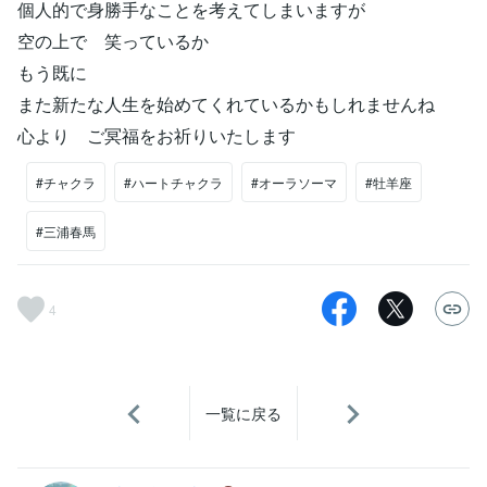
個人的で身勝手なことを考えてしまいますが
空の上で 笑っているか
もう既に
また新たな人生を始めてくれているかもしれませんね
心より ご冥福をお祈りいたします
#チャクラ
#ハートチャクラ
#オーラソーマ
#牡羊座
#三浦春馬
4
一覧に戻る