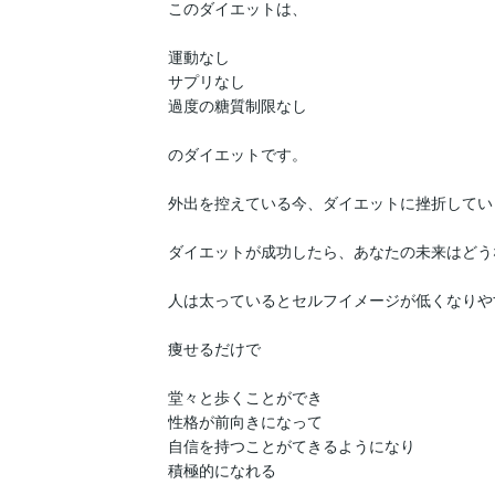
このダイエットは、

運動なし

サプリなし

過度の糖質制限なし

のダイエットです。

外出を控えている今、ダイエットに挫折してい
ダイエットが成功したら、あなたの未来はどう
人は太っているとセルフイメージが低くなりや
痩せるだけで

堂々と歩くことができ

性格が前向きになって

自信を持つことがてきるようになり

積極的になれる
