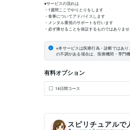
●サービスの流れは

・1週間ここでやりとりをします

・食事についてアドバイスします

・メンタル重視のサポートを行います

・必ず痩せることを保証するものではありませ
※本サービスは医療行為・診断ではあり
の不調がある場合は、医療機関・専門
有料オプション
14日間コース
スピリチュアルで人