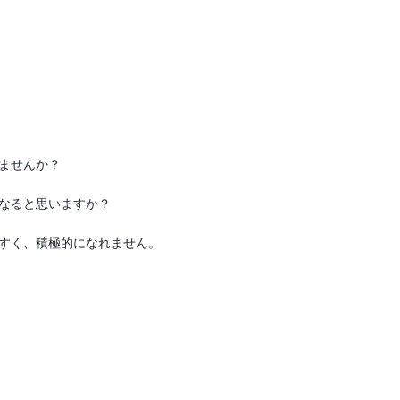
ませんか？

なると思いますか？

すく、積極的になれません。
