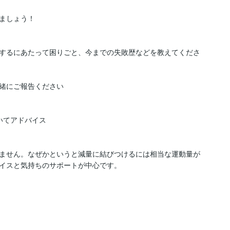
ましょう！

するにあたって困りごと、今までの失敗歴などを教えてくださ
緒にご報告ください

てアドバイス

ません。なぜかというと減量に結びつけるには相当な運動量が
イスと気持ちのサポートが中心です。
