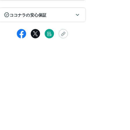
ココナラの安心保証