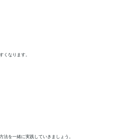
すくなります。

方法を一緒に実践していきましょう。
