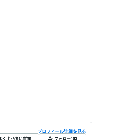
プロフィール詳細を見る
出品者に質問
フォロー
163