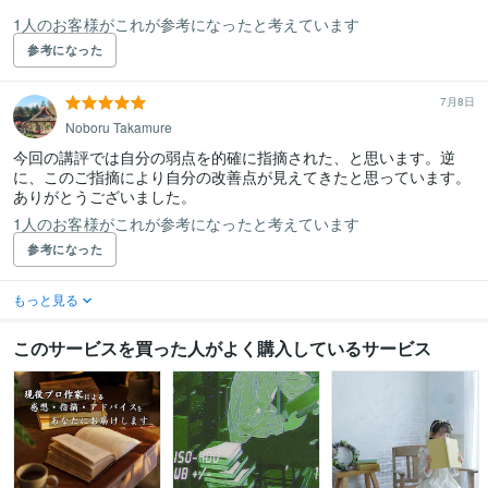
1人のお客様がこれが参考になったと考えています
参考になった
7月8日
Noboru Takamure
今回の講評では自分の弱点を的確に指摘された、と思います。逆
に、このご指摘により自分の改善点が見えてきたと思っています。
ありがとうございました。
1人のお客様がこれが参考になったと考えています
参考になった
もっと見る
このサービスを買った人がよく購入しているサービス