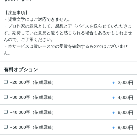
【注意事項】

・児童文学にはご対応できません。

・プロ作家の意見として、感想とアドバイスを送らせていただきま
す。期待していた意見と違うと感じられる場合もあるかもしれませ
んので、ご了承ください。

・本サービスは賞レースでの受賞を確約するものではございませ
ん。 
有料オプション
＋
2,000円
~20,000字（依頼原稿）
＋
4,000円
~30,000字（依頼原稿）
＋
6,000円
~40,000字（依頼原稿）
＋
8,000円
~50,000字（依頼原稿）