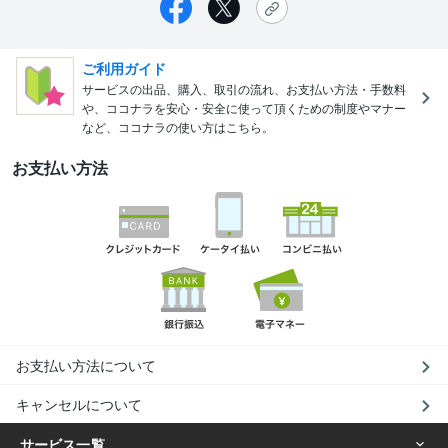
ご利用ガイド
サービスの出品、購入、取引の流れ、お支払い方法・手数料
や、ココナラを安心・安全に使って頂くための制度やマナー
など、ココナラの使い方はこちら。
お支払い方法
お支払い方法について
キャンセルについて