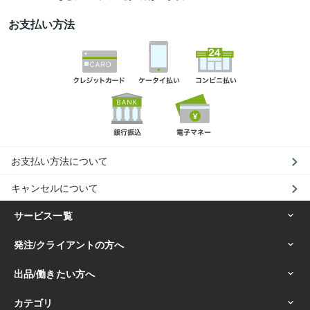
お支払い方法
お支払い方法について
キャンセルについて