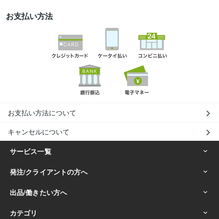
お支払い方法
お支払い方法について
キャンセルについて