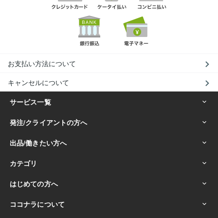
お支払い方法について
キャンセルについて