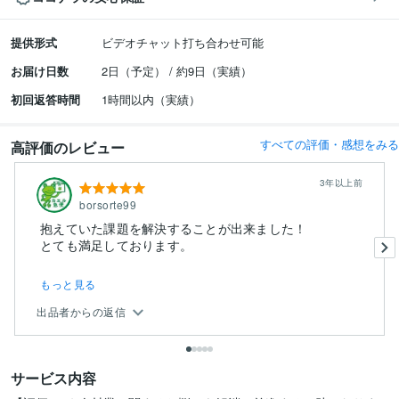
提供形式
ビデオチャット打ち合わせ可能
お届け日数
2日（予定） / 約9日（実績）
初回返答時間
1時間以内（実績）
すべての評価・感想をみる
高評価のレビュー
3年以上前
borsorte99
抱えていた課題を解決することが出来ました！
もっと見る
出品者からの返信
サービス内容