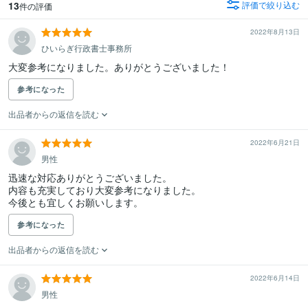
13
評価で絞り込む
件の評価
2022年8月13日
ひいらぎ行政書士事務所
参考になった
出品者からの返信を読む
2022年6月21日
男性
迅速な対応ありがとうございました。

内容も充実しており大変参考になりました。

今後とも宜しくお願いします。
参考になった
出品者からの返信を読む
2022年6月14日
男性