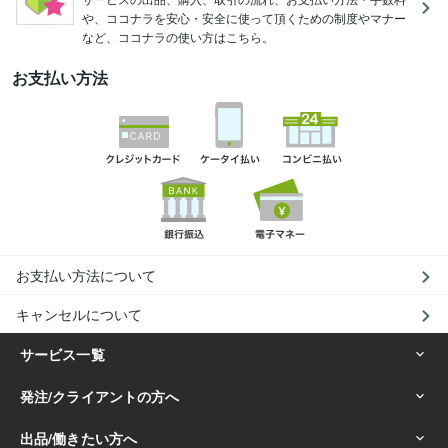
や、ココナラを安心・安全に使って頂くための制度やマナー
など、ココナラの使い方はこちら。
お支払い方法
お支払い方法について
キャンセルについて