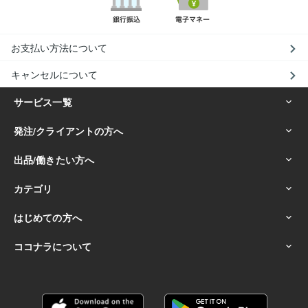
お支払い方法について
キャンセルについて