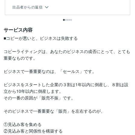
出品者からの返信
サービス内容
■コピーが悪いと、ビジネスは失敗する

コピーライティングは、あなたのビジネスの成否にとって、とても
重要なものです。

ビジネスで一番重要なのは、「セールス」です。

ビジネスをスタートした企業の３割は1年以内に倒産し、８割は設
立から10年以内に倒産します。

その一番の原因が「販売不振」です。

そのビジネスで一番重要な「販売」を左右するのが、

①見込み客を集める

②見込み客と関係性を構築する
