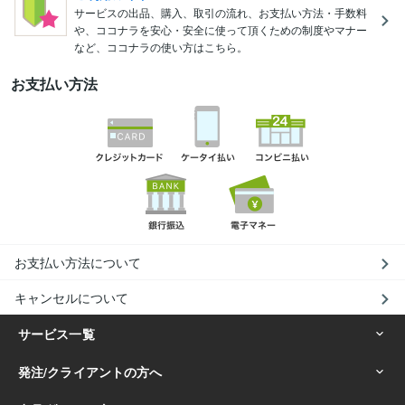
サービスの出品、購入、取引の流れ、お支払い方法・手数料
や、ココナラを安心・安全に使って頂くための制度やマナー
など、ココナラの使い方はこちら。
お支払い方法
お支払い方法について
キャンセルについて