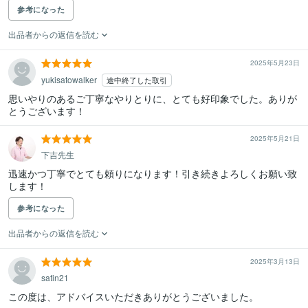
参考になった
出品者からの返信を読む
2025年5月23日
yukisatowalker
途中終了した取引
思いやりのあるご丁寧なやりとりに、とても好印象でした。ありが
とうございます！
2025年5月21日
下吉先生
迅速かつ丁寧でとても頼りになります！引き続きよろしくお願い致
します！
参考になった
出品者からの返信を読む
2025年3月13日
satin21
この度は、アドバイスいただきありがとうございました。
