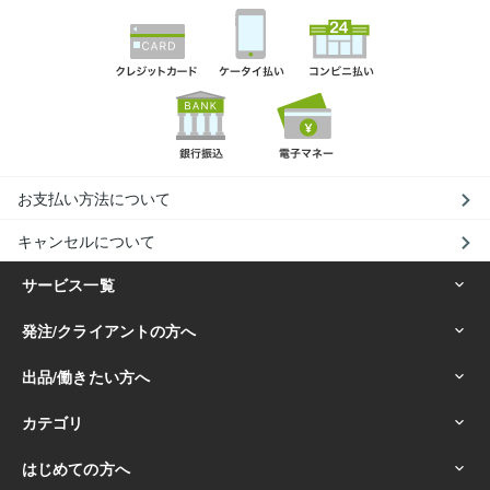
お支払い方法について
キャンセルについて