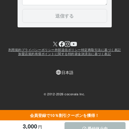
会員登録で10％割引クーポンを獲得！
3,000
円
受付休止中