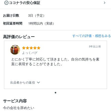
ココナラの安心保証
お届け日数
3日（予定）
初回返答時間
1時間以内（実績）
すべての評価・感想をみる
高評価のレビュー
3年以上前
よっくパグ
とにかく丁寧に対応して頂きました。自分の気持ちを素
直に表現することができました。
出品者からの返信
サービス内容
今の会社を辞めたい
