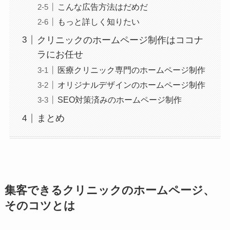
こんな広告方法はだめだ
もっと詳しく知りたい
クリニックのホームページ制作はココナ
ラにお任せ
医療クリニック専門のホームページ制作
オリジナルデザインのホームページ制作
SEO対策済みのホームページ制作
まとめ
集客できるクリニックのホームページ、
そのコツとは