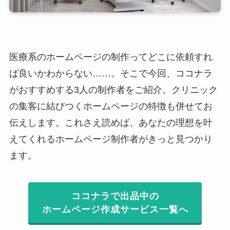
医療系のホームページの制作ってどこに依頼すれ
ば良いかわからない……。そこで今回、ココナラ
がおすすめする3人の制作者をご紹介。クリニック
の集客に結びつくホームページの特徴も併せてお
伝えします。これさえ読めば、あなたの理想を叶
えてくれるホームページ制作者がきっと見つかり
ます。
ココナラで出品中の
ホームページ作成サービス一覧へ