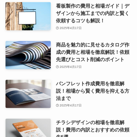
看板製作の費用と相場ガイド｜デ
ザインから施工までの内訳と賢く
依頼するコツも解説！
2025年4月17日
商品を魅力的に見せるカタログ作
成の費用と相場を徹底解説！依頼
先選びとコスト削減のポイント
2025年4月17日
パンフレット作成費用を徹底解
説！相場から賢く費用を抑える方
法まで
2025年4月17日
チラシデザインの相場を徹底解
説！費用の内訳とおすすめの依頼
先5選