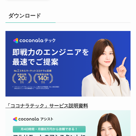
ダウンロード
「ココナラテック」サービス説明資料