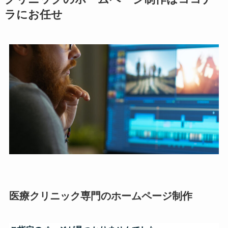
ラにお任せ
医療クリニック専門のホームページ制作