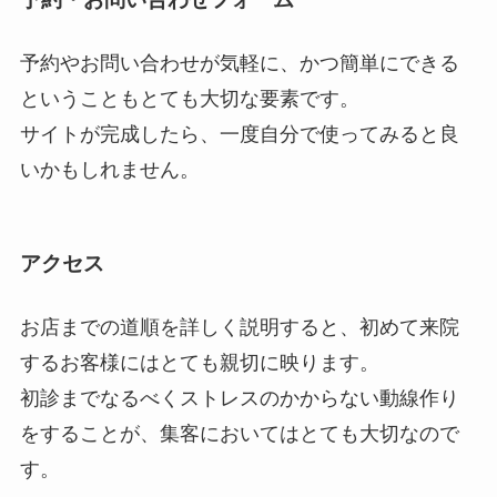
予約やお問い合わせが気軽に、かつ簡単にできる
ということもとても大切な要素です。
サイトが完成したら、一度自分で使ってみると良
いかもしれません。
アクセス
お店までの道順を詳しく説明すると、初めて来院
するお客様にはとても親切に映ります。
初診までなるべくストレスのかからない動線作り
をすることが、集客においてはとても大切なので
す。