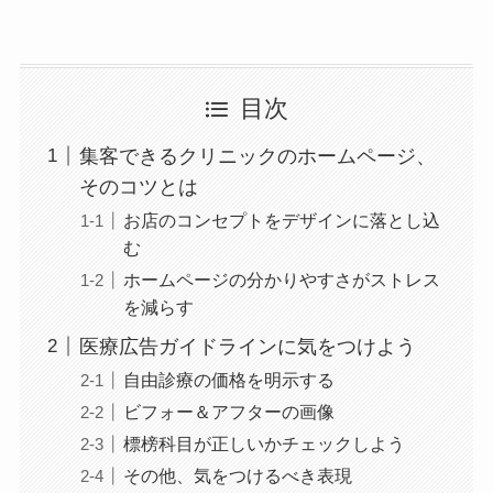
目次
集客できるクリニックのホームページ、
そのコツとは
お店のコンセプトをデザインに落とし込
む
ホームページの分かりやすさがストレス
を減らす
医療広告ガイドラインに気をつけよう
自由診療の価格を明示する
ビフォー＆アフターの画像
標榜科目が正しいかチェックしよう
その他、気をつけるべき表現