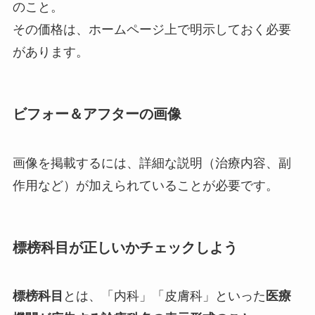
のこと。
その価格は、ホームページ上で明示しておく必要
があります。
ビフォー＆アフターの画像
画像を掲載するには、詳細な説明（治療内容、副
作用など）が加えられていることが必要です。
標榜科目が正しいかチェックしよう
標榜科目
とは、「内科」「皮膚科」といった
医療