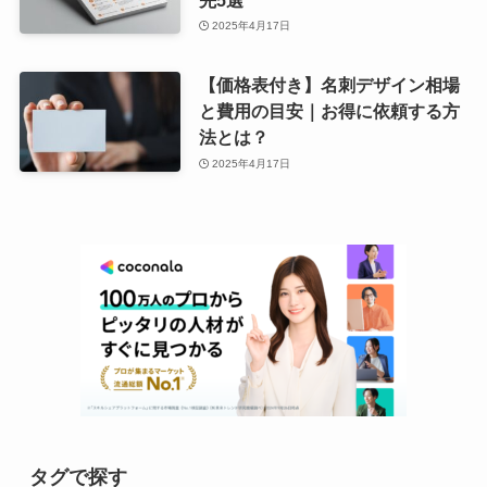
2025年4月17日
【価格表付き】名刺デザイン相場
と費用の目安｜お得に依頼する方
法とは？
2025年4月17日
タグで探す