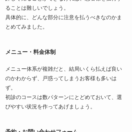
ることは難しいでしょう。
具体的に、どんな部分に注意を払うべきなのかま
とめてみました。
メニュー・料金体制
メニュー体系が複雑だと、結局いくら払えば良い
のかわからず、戸惑ってしまうお客様も多いは
ず。
初診のコースは数パターンにとどめておいて、選
びやすい状況を作ってあげましょう。
予約・お問い合わせフォーム