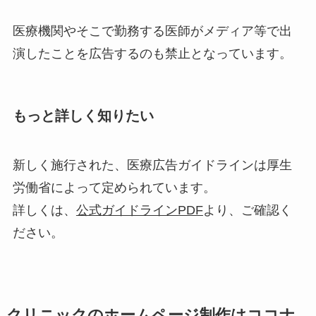
医療機関やそこで勤務する医師がメディア等で出
演したことを広告するのも禁止となっています。
もっと詳しく知りたい
新しく施行された、医療広告ガイドラインは厚生
労働省によって定められています。
詳しくは、
公式ガイドラインPDF
より、ご確認く
ださい。
クリニックのホームページ制作はココナ