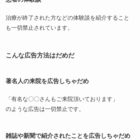
治療が終了された方などの体験談を紹介すること
も一切禁止されています。
こんな広告方法はだめだ
著名人の来院を広告しちゃだめ
「有名な〇〇さんもご来院頂いております」
のような広告は一切禁止です。
雑誌や新聞で紹介されたことを広告しちゃだめ