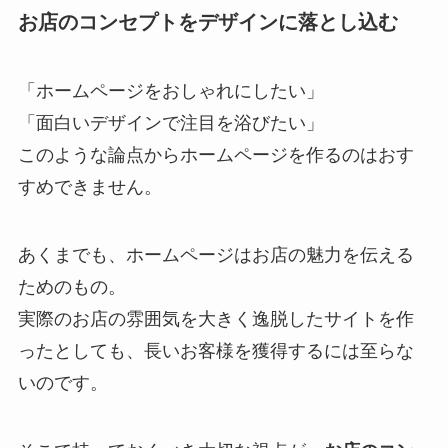
お店のコンセプトをデザインに落とし込む
「ホームページをおしゃれにしたい」
「面白いデザインで注目を浴びたい」
このような論点からホームページを作るのはおす
すめできません。
あくまでも、ホームページはお店の魅力を伝える
ためのもの。
実際のお店の雰囲気を大きく逸脱したサイトを作
ったとしても、長いお客様を獲得するには至らな
いのです。