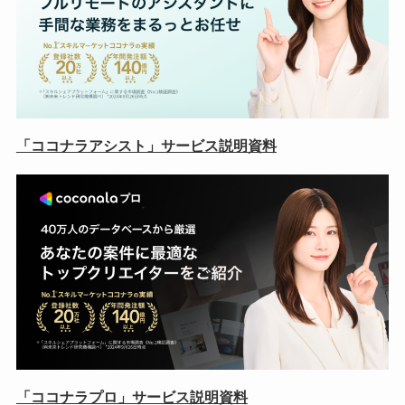
「ココナラアシスト」サービス説明資料
「ココナラプロ」サービス説明資料