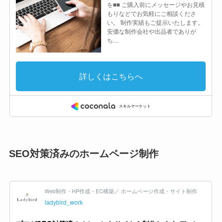
SEO対策済みのホームページ制作