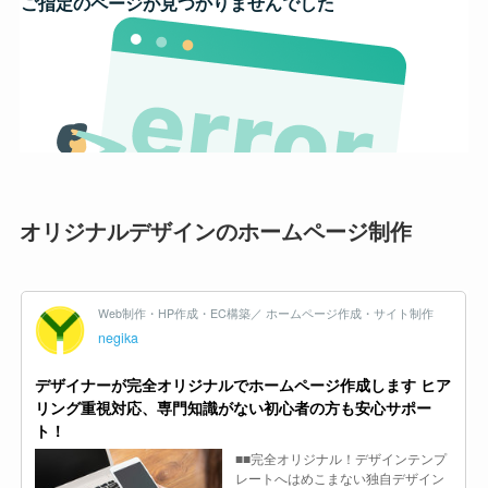
オリジナルデザインのホームページ制作