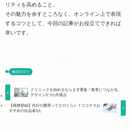
リティを高めること。
その魅力を余すところなく、オンライン上で表現
するコツとして、今回の記事がお役立てできれば
幸いです。
発注のコツ
クリニックを始めるならまず看板！集客につながる、
デザイン5つの共通点
【商標登録】代行の費用ってどのくらい？ココナラお
すすめの出品者3人