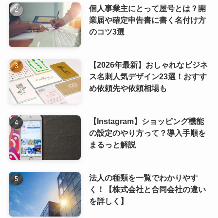
個人事業主にとって屋号とは？開
業届や確定申告書に書く名付け方
のコツ3選
【2026年最新】おしゃれなビジネ
ス名刺人気デザイン23選！おすす
め依頼先や依頼相場も
【Instagram】ショッピング機能
の設定のやり方って？導入手順を
まるっと解説
法人の種類を一覧でわかりやす
く！【株式会社と合同会社の違い
を詳しく】