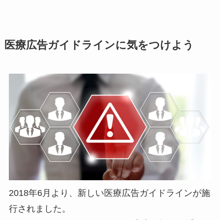
医療広告ガイドラインに気をつけよう
2018年6月より、新しい医療広告ガイドラインが施
行されました。