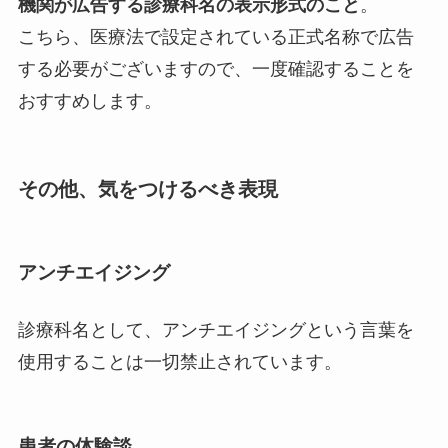
機関が広告する診療科名の表示形式のこと
。
こちら、医療法で設定されている正式名称で広告
する必要がございますので、一度確認することを
おすすめします。
その他、気をつけるべき表現
アンチエイジング
診療科名として、アンチエイジングという言葉を
使用することは一切禁止されています。
患者の体験談