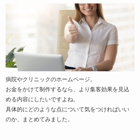
病院やクリニックのホームページ。
お金をかけて制作するなら、より集客効果を見込
める内容にしたいですよね。
具体的にどのような点について気をつければいい
のか、まとめてみました。