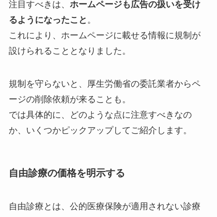
注目すべきは、
ホームページも広告の扱いを受け
るようになったこと
。
これにより、ホームページに載せる情報に規制が
設けられることとなりました。
規制を守らないと、厚生労働省の委託業者からペ
ージの削除依頼が来ることも。
では具体的に、どのような点に注意すべきなの
か、いくつかピックアップしてご紹介します。
自由診療の価格を明示する
自由診療とは、公的医療保険が適用されない診療