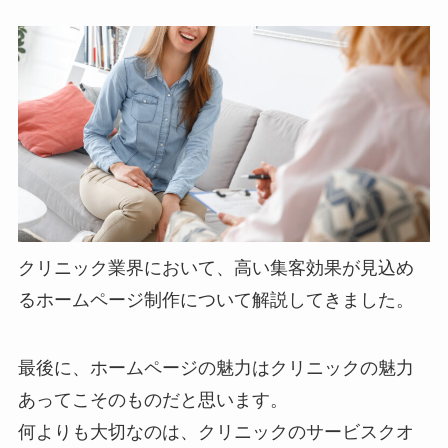
クリニック業界において、高い集客効果が見込め
るホームページ制作について解説してきました。
最後に、ホームページの魅力はクリニックの魅力
あってこそのものだと思います。
何よりも大切なのは、クリニックのサービスクオ