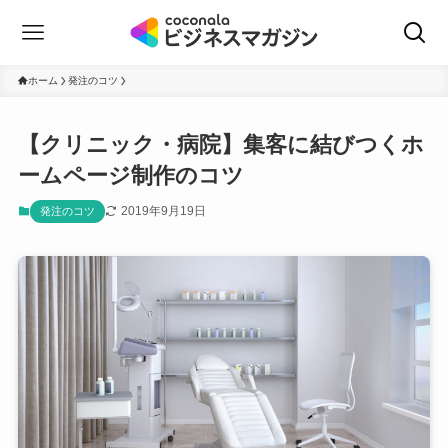
ホーム
発注のコツ
【クリニック・病院】集客に結びつくホ
ームページ制作のコツ
2019年9月19日
発注のコツ