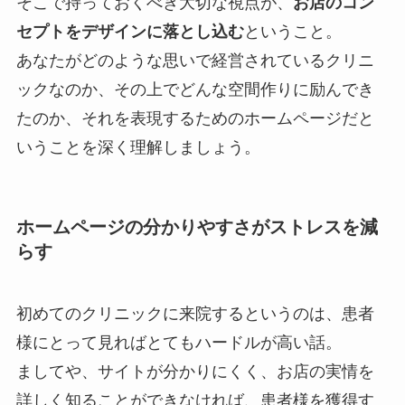
そこで持っておくべき大切な視点が、
お店のコン
セプトをデザインに落とし込む
ということ。
あなたがどのような思いで経営されているクリニ
ックなのか、その上でどんな空間作りに励んでき
たのか、それを表現するためのホームページだと
いうことを深く理解しましょう。
ホームページの分かりやすさがストレスを減
らす
初めてのクリニックに来院するというのは、患者
様にとって見ればとてもハードルが高い話。
ましてや、サイトが分かりにくく、お店の実情を
詳しく知ることができなければ、患者様を獲得す