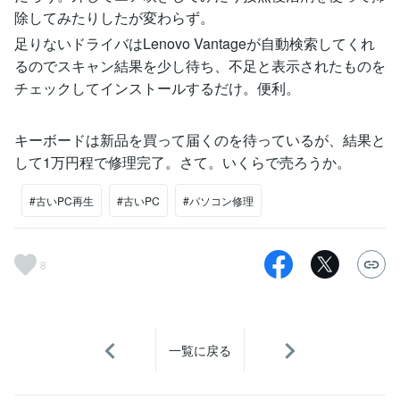
除してみたりしたが変わらず。
足りないドライバはLenovo Vantageが自動検索してくれ
るのでスキャン結果を少し待ち、不足と表示されたものを
チェックしてインストールするだけ。便利。
キーボードは新品を買って届くのを待っているが、結果と
して1万円程で修理完了。さて。いくらで売ろうか。
#古いPC再生
#古いPC
#パソコン修理
8
一覧に戻る