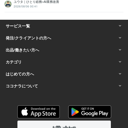
ユウタ｜ひとり総務×AI業務改善
2026/08/06 00:41