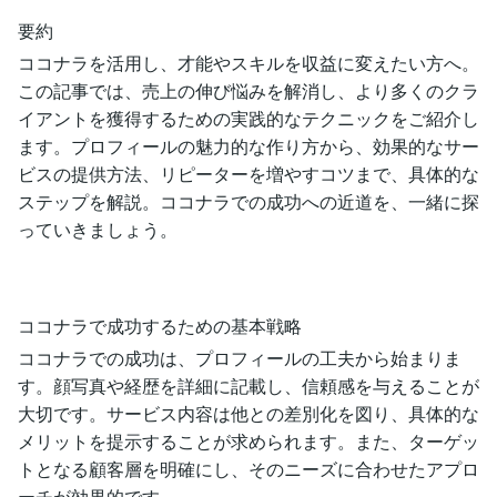
要約
ココナラを活用し、才能やスキルを収益に変えたい方へ。
この記事では、売上の伸び悩みを解消し、より多くのクラ
イアントを獲得するための実践的なテクニックをご紹介し
ます。プロフィールの魅力的な作り方から、効果的なサー
ビスの提供方法、リピーターを増やすコツまで、具体的な
ステップを解説。ココナラでの成功への近道を、一緒に探
っていきましょう。
ココナラで成功するための基本戦略
ココナラでの成功は、プロフィールの工夫から始まりま
す。顔写真や経歴を詳細に記載し、信頼感を与えることが
大切です。サービス内容は他との差別化を図り、具体的な
メリットを提示することが求められます。また、ターゲッ
トとなる顧客層を明確にし、そのニーズに合わせたアプロ
ーチが効果的です。