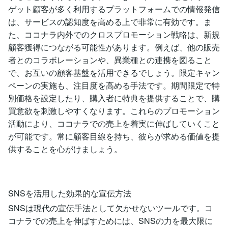
ゲット顧客が多く利用するプラットフォームでの情報発信
は、サービスの認知度を高める上で非常に有効です。ま
た、ココナラ内外でのクロスプロモーション戦略は、新規
顧客獲得につながる可能性があります。例えば、他の販売
者とのコラボレーションや、異業種との連携を図ること
で、お互いの顧客基盤を活用できるでしょう。限定キャン
ペーンの実施も、注目度を高める手法です。期間限定で特
別価格を設定したり、購入者に特典を提供することで、購
買意欲を刺激しやすくなります。これらのプロモーション
活動により、ココナラでの売上を着実に伸ばしていくこと
が可能です。常に顧客目線を持ち、彼らが求める価値を提
供することを心がけましょう。
SNSを活用した効果的な宣伝方法
SNSは現代の宣伝手法として欠かせないツールです。コ
コナラでの売上を伸ばすためには、SNSの力を最大限に