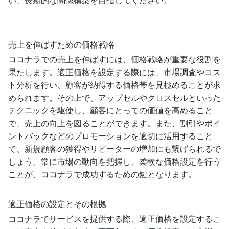
売上を伸ばすための価格戦略
ココナラでの売上を伸ばすには、価格戦略が重要な役割を
果たします。適正価格を設定する際には、市場調査やコス
ト分析を行い、顧客が納得する価格帯を見極めることが求
められます。その上で、アップセルやクロスセルといった
テクニックを駆使し、顧客にとっての価値を高めること
で、売上の向上を図ることができます。また、割引やポイ
ントバックなどのプロモーションを適切に活用すること
で、新規顧客の獲得やリピーターの増加にも繋げられるで
しょう。常に市場の動向を把握し、柔軟な価格設定を行う
ことが、ココナラで成功するための鍵となります。
適正価格の設定とその根拠
ココナラでサービスを提供する際、適正価格を設定するこ