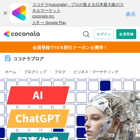
会員登録で10％割引クーポンを獲得！
ココナラブログ
ホーム
ブログトップ
ブログ
ビジネス・マーケティング