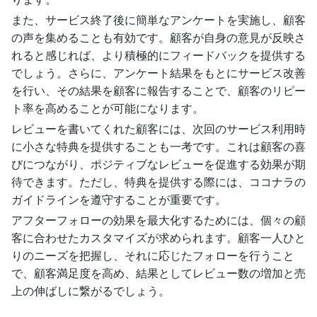
また、サービス終了後に簡単なアンケートを実施し、顧客
の声を集めることも有効です。顧客が自身の意見が反映さ
れると感じれば、より積極的にフィードバックを提供する
でしょう。さらに、アンケート結果をもとにサービス改善
を行い、その結果を顧客に報告することで、顧客のリピー
ト率を高めることが可能になります。
レビューを書いてくれた顧客には、次回のサービス利用時
に小さな特典を提供することも一考です。これは顧客の喜
びにつながり、ポジティブなレビューを促進する効果が期
待できます。ただし、特典を提供する際には、ココナラの
ガイドラインを遵守することが重要です。
アフターフォローの効果を最大化するためには、個々の顧
客に合わせたカスタマイズが求められます。顧客一人ひと
りのニーズを把握し、それに応じたフォローを行うこと
で、顧客満足度を高め、結果としてレビュー数の増加と売
上の伸ばしに繋がるでしょう。