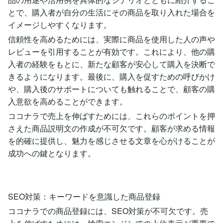
とで、購入者が自分の生活にその商品を取り入れた場合を
イメージしやすくなります。
信頼性を高めるためには、実際に商品を使用した人の声や
レビューを引用することが有効です。これにより、他の購
入者の経験をもとに、新たな顧客が安心して購入を決断で
きるようになります。最後に、購入を促すための呼びかけ
や、購入後のサポートについても触れることで、顧客の購
入意欲を高めることができます。
ココナラで売上を伸ばすためには、これらのポイントを押
さえた商品説明文の作成が不可欠です。顧客が求める情報
を的確に提供し、魅力を感じさせる文章を心がけることが
成功への鍵となります。
SEO対策：キーワードを意識した商品登録
ココナラでの商品登録には、SEO対策が不可欠です。売