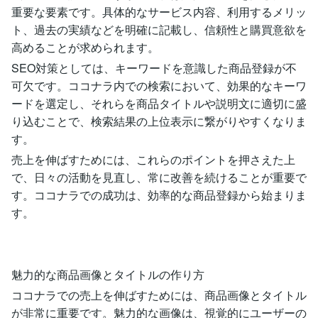
重要な要素です。具体的なサービス内容、利用するメリッ
ト、過去の実績などを明確に記載し、信頼性と購買意欲を
高めることが求められます。
SEO対策としては、キーワードを意識した商品登録が不
可欠です。ココナラ内での検索において、効果的なキーワ
ードを選定し、それらを商品タイトルや説明文に適切に盛
り込むことで、検索結果の上位表示に繋がりやすくなりま
す。
売上を伸ばすためには、これらのポイントを押さえた上
で、日々の活動を見直し、常に改善を続けることが重要で
す。ココナラでの成功は、効率的な商品登録から始まりま
す。
魅力的な商品画像とタイトルの作り方
ココナラでの売上を伸ばすためには、商品画像とタイトル
が非常に重要です。魅力的な画像は、視覚的にユーザーの