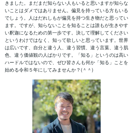
きました。まだまだ知らない人もいると思いますが知らな
いことはダメではありません。偏見を持っている方もいる
でしょう。人はだれしもが偏見を持つ生き物だと思ってい
ます。ですが、知らないことを知ることは誰もが生きやす
い釈迦になるための第一歩です。決して理解してください
というわけではなく、知って欲しいと思っています。世界
は広いです、自分と違う人、違う習慣、違う言葉、違う肌
色、違う価値観の人ばかりです。「知る」というのは高い
ハードルではないので、ぜひ皆さんも何か「知る」ことを
始める令和５年にしてみませんか？(＾＾)