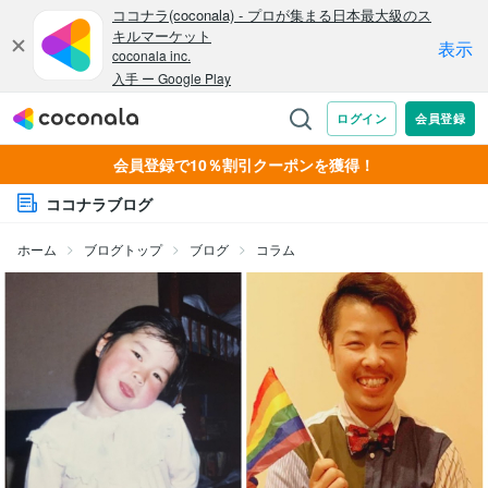
会員登録で10％割引クーポンを獲得！
ココナラブログ
ホーム
ブログトップ
ブログ
コラム