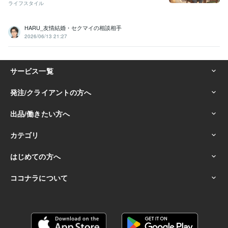
ライフスタイル
HARU_友情結婚・セクマイの相談相手
2026/06/13 21:27