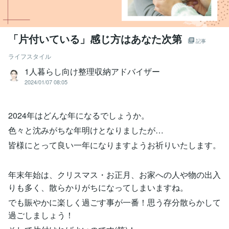
「片付いている」感じ方はあなた次第
記事
ライフスタイル
1人暮らし向け整理収納アドバイザー
2024/01/07 08:05
2024年はどんな年になるでしょうか。
色々と沈みがちな年明けとなりましたが…
皆様にとって良い一年になりますようお祈りいたします。
年末年始は、クリスマス・お正月、お家への人や物の出入
りも多く、散らかりがちになってしまいますね。
でも賑やかに楽しく過ごす事が一番！思う存分散らかして
過ごしましょう！