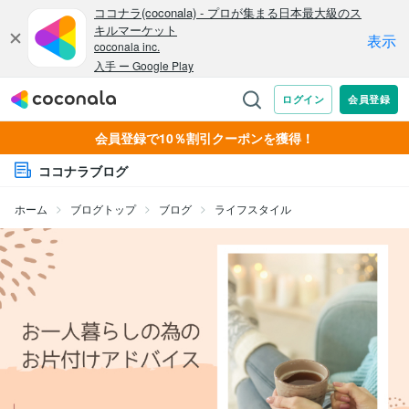
会員登録で10％割引クーポンを獲得！
ココナラブログ
ホーム
ブログトップ
ブログ
ライフスタイル