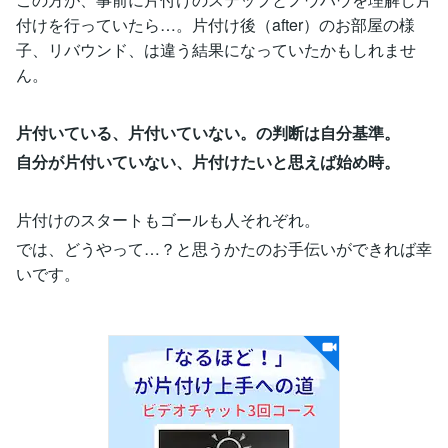
付けを行っていたら…。片付け後（after）のお部屋の様
子、リバウンド、は違う結果になっていたかもしれませ
ん。
片付いている、片付いていない。の判断は自分基準。
自分が片付いていない、片付けたいと思えば始め時。
片付けのスタートもゴールも人それぞれ。
では、どうやって…？と思うかたのお手伝いができれば幸
いです。