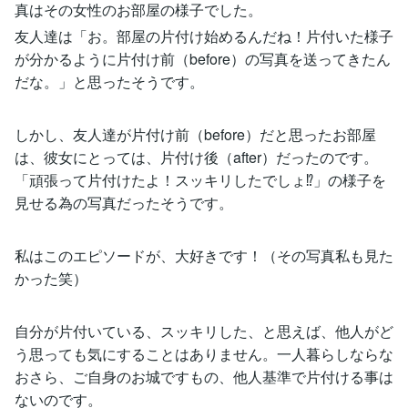
真はその女性のお部屋の様子でした。
友人達は「お。部屋の片付け始めるんだね！片付いた様子
が分かるように片付け前（before）の写真を送ってきたん
だな。」と思ったそうです。
しかし、友人達が片付け前（before）だと思ったお部屋
は、彼女にとっては、片付け後（after）だったのです。
「頑張って片付けたよ！スッキリしたでしょ⁉」の様子を
見せる為の写真だったそうです。
私はこのエピソードが、大好きです！（その写真私も見た
かった笑）
自分が片付いている、スッキリした、と思えば、他人がど
う思っても気にすることはありません。一人暮らしならな
おさら、ご自身のお城ですもの、他人基準で片付ける事は
ないのです。