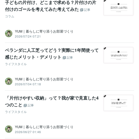
子どもの片付け、どこまで求める？片付けの片
付けのゴールを考えてみた考えてみた
記事
コラム
YUM｜暮らしに寄り添うお部屋づくり
2026/07/24 07:21
ベランダに人工芝ってどう？実際に1年間使って
感じたメリット・デメリット
記事
ライフスタイル
YUM｜暮らしに寄り添うお部屋づくり
2026/07/04 07:18
「片付けやすい収納」って？我が家で見直した4
つのこと
記事
ライフスタイル
YUM｜暮らしに寄り添うお部屋づくり
2026/06/27 01:46