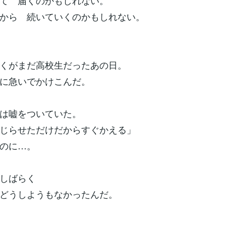
て 届くのかもしれない。
から 続いていくのかもしれない。
くがまだ高校生だったあの日。
に急いでかけこんだ。
は嘘をついていた。
じらせただけだからすぐかえる」
のに…。
しばらく
どうしようもなかったんだ。