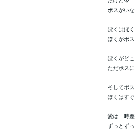
だけど今
ボスがいな
ぼくはぼく
ぼくがボス
ぼくがどこ
ただボスに
そしてボス
ぼくはすぐ
愛は 時差
ずっとずっ