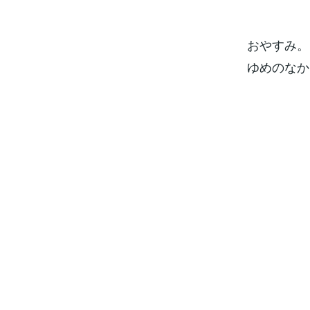
おやすみ。
ゆめのなか