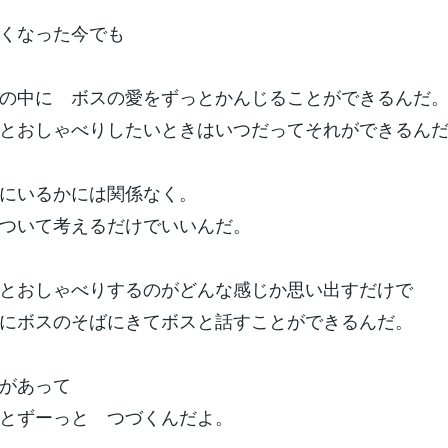
くなった今でも
の中に ボスの愛をずっとかんじることができるんだ
とおしゃべりしたいときはいつだってそれができるん
にいるかには関係なく。
ついて考えるだけでいいんだ。
とおしゃべりするのがどんな感じか思い出すだけで
にボスのそばにきてボスと話すことができるんだ。
があって
とずーっと つづくんだよ。