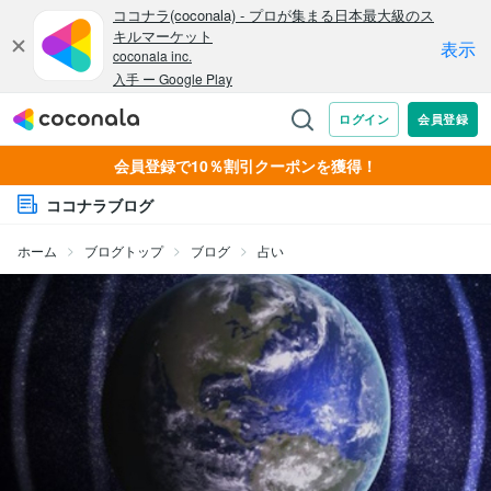
会員登録で10％割引クーポンを獲得！
ココナラブログ
ホーム
ブログトップ
ブログ
占い