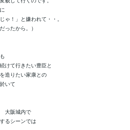
変貌して行くのです。
に
じゃ！」と嫌われて・・。
だったから。）
も
続けて行きたい豊臣と
を造りたい家康との
於いて
 大阪城内で
するシーンでは