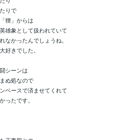
たり
たりで
「狸」からは
英雄象として扱われていて
れなかったんでしょうね。
大好きでした。
闘シーンは
まぬ処なので
ンベースで済ませてくれて
かったです。