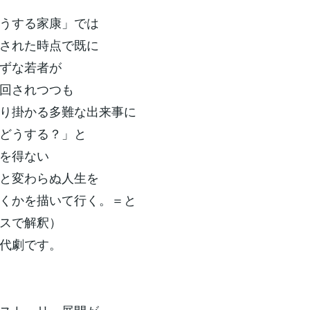
うする家康」では
された時点で既に
ずな若者が
回されつつも
り掛かる多難な出来事に
どうする？」と
を得ない
と変わらぬ人生を
くかを描いて行く。＝と
スで解釈）
代劇です。