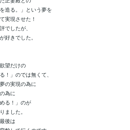
た正妻殿との
を造る。」という夢を
て実現させた！
評でしたが、
が好きでした。
欲望だけの
る！」のでは無くて、
夢の実現の為に
の為に
める！」のが
りました。
最後は