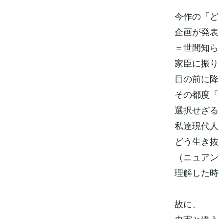
今作の「ど
企画が発表
＝世間知ら
家臣に振り
目の前に降
その都度「
選択せざる
私達現代人
どう生き抜
（ニュアン
理解した時
故に、