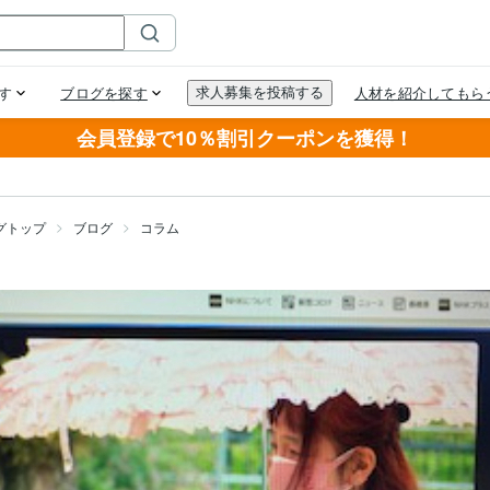
会員登録で10％割引クーポンを獲得！
グトップ
ブログ
コラム