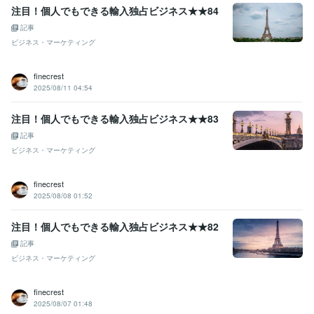
注目！個人でもできる輸入独占ビジネス★★84
記事
ビジネス・マーケティング
finecrest
2025/08/11 04:54
注目！個人でもできる輸入独占ビジネス★★83
記事
ビジネス・マーケティング
finecrest
2025/08/08 01:52
注目！個人でもできる輸入独占ビジネス★★82
記事
ビジネス・マーケティング
finecrest
2025/08/07 01:48