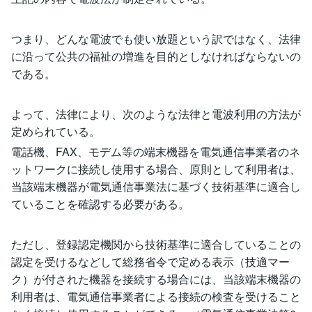
つまり、どんな電波でも使い放題という訳ではなく、法律
に沿って公共の福祉の増進を目的としなければならないの
である。
よって、法律により、次のような法律と電波利用の方法が
定められている。
電話機、FAX、モデム等の端末機器を電気通信事業者のネ
ットワークに接続し使用する場合、原則として利用者は、
当該端末機器が電気通信事業法に基づく技術基準に適合し
ていることを確認する必要がある。
ただし、登録認定機関から技術基準に適合していることの
認定を受けるなどして総務省令で定める表示（技適マー
ク）が付された機器を接続する場合には、当該端末機器の
利用者は、電気通信事業者による接続の検査を受けること