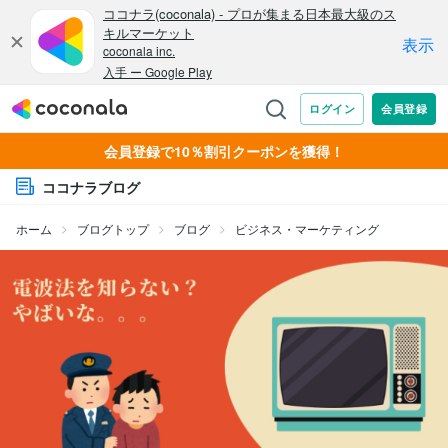
会員登録で10％割引クーポンを獲得！
ココナラブログ
ホーム
ブログトップ
ブログ
ビジネス・マーケティング