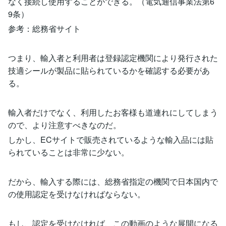
なく接続し使用することができる。（電気通信事業法第6
9条）
参考：総務省サイト
つまり、輸入者と利用者は登録認定機関により発行された
技適シールが製品に貼られているかを確認する必要があ
る。
輸入者だけでなく、利用したお客様も道連れにしてしまう
ので、より注意すべきなのだ。
しかし、ECサイトで販売されているような輸入品には貼
られていることは非常に少ない。
だから、輸入する際には、総務省指定の機関で日本国内で
の使用認定を受けなければならない。
もし、認定を受けなければ、この動画のような展開になる