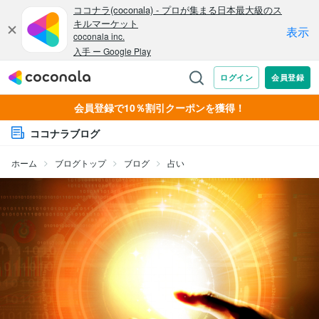
会員登録で10％割引クーポンを獲得！
ココナラブログ
ホーム
ブログトップ
ブログ
占い