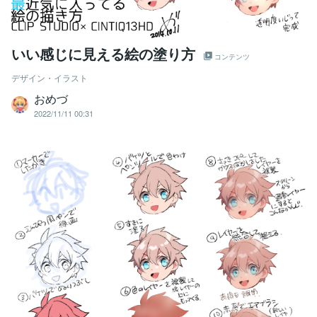
いい感じに見える絵の塗り方
コンテンツ
デザイン・イラスト
おめづ
2022/11/11 00:31