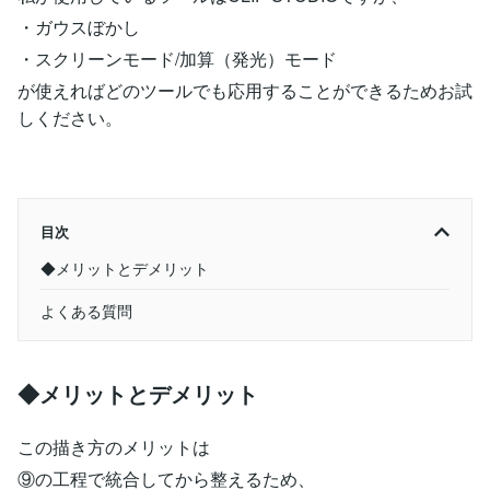
・ガウスぼかし
・スクリーンモード/加算（発光）モード
が使えればどのツールでも応用することができるためお試
しください。
目次
◆メリットとデメリット
よくある質問
◆メリットとデメリット
この描き方のメリットは
⑨の工程で統合してから整えるため、