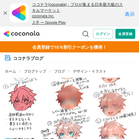
会員登録で10％割引クーポンを獲得！
ココナラブログ
ホーム
ブログトップ
ブログ
デザイン・イラスト