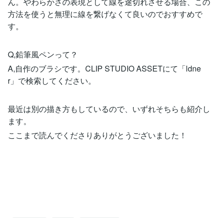
ん。やわらかさの表現として線を途切れさせる場合、この
方法を使うと無理に線を繋げなくて良いのでおすすめで
す。
Q,鉛筆風ペンって？
A,自作のブラシです。CLIP STUDIO ASSETにて「ldne
r」で検索してください。
最近は別の描き方もしているので、いずれそちらも紹介し
ます。
ここまで読んでくださりありがとうございました！