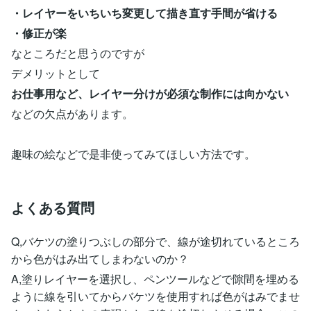
・レイヤーをいちいち変更して描き直す手間が省ける
・修正が楽
なところだと思うのですが
デメリットとして
お仕事用など、レイヤー分けが必須な制作には向かない
などの欠点があります。
趣味の絵などで是非使ってみてほしい方法です。
よくある質問
Q,バケツの塗りつぶしの部分で、線が途切れているところ
から色がはみ出てしまわないのか？
A,塗りレイヤーを選択し、ペンツールなどで隙間を埋める
ように線を引いてからバケツを使用すれば色がはみでませ