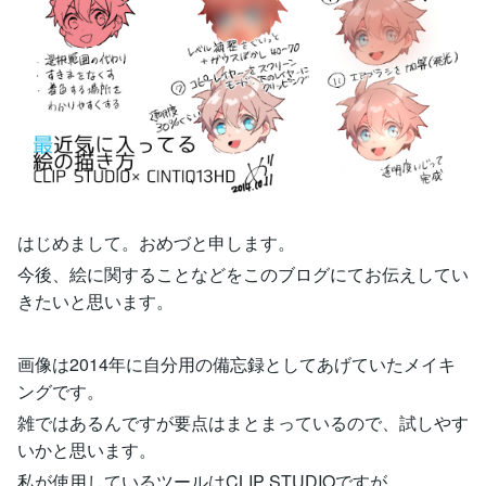
はじめまして。おめづと申します。
今後、絵に関することなどをこのブログにてお伝えしてい
きたいと思います。
画像は2014年に自分用の備忘録としてあげていたメイキ
ングです。
雑ではあるんですが要点はまとまっているので、試しやす
いかと思います。
私が使用しているツールはCLIP STUDIOですが、